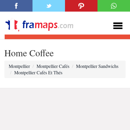
Home Coffee
Montpellier
Montpellier Cafés
Montpellier Sandwichs
Montpellier Cafés Et Thés