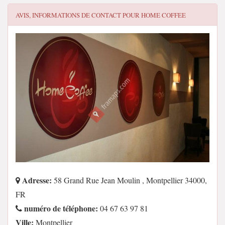
AVIS, INFORMATIONS DE CONTACT POUR
HOME COFFEE
Adresse:
58 Grand Rue Jean Moulin , Montpellier 34000,
FR
numéro de téléphone:
04 67 63 97 81
Ville:
Montpellier