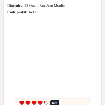
Itinéraire:
58 Grand Rue Jean Moulin
Code postal:
34000
Bien