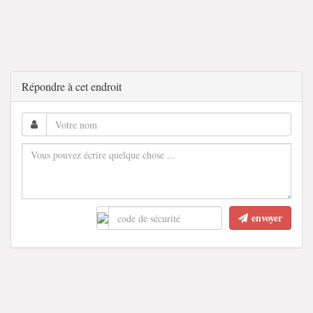
Répondre à cet endroit
envoyer