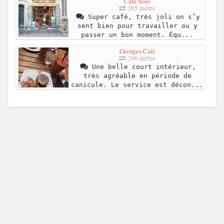
Café Solo
265 mètre
Super café, très joli on s’y
sent bien pour travailler ou y
passer un bon moment. Équ...
Georges Café
266 mètre
Une belle court intérieur,
très agréable en période de
canicule. Le service est décon...