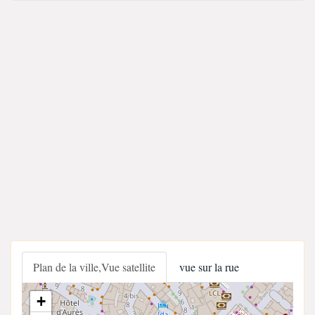
Plan de la ville,Vue satellite
vue sur la rue
+