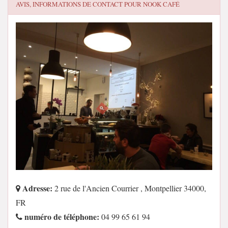
AVIS, INFORMATIONS DE CONTACT POUR
NOOK CAFÉ
Adresse:
2 rue de l'Ancien Courrier , Montpellier 34000,
FR
numéro de téléphone:
04 99 65 61 94