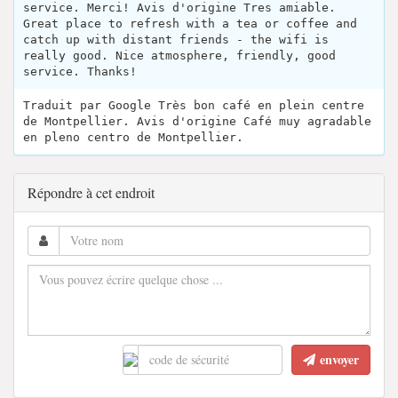
service. Merci! Avis d'origine Tres amiable.
Great place to refresh with a tea or coffee and
catch up with distant friends - the wifi is
really good. Nice atmosphere, friendly, good
service. Thanks!
Traduit par Google Très bon café en plein centre
de Montpellier. Avis d'origine Café muy agradable
en pleno centro de Montpellier.
Répondre à cet endroit
envoyer