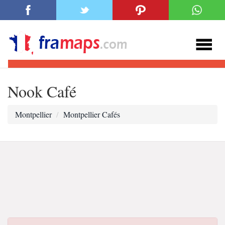
Nook Café
Montpellier
Montpellier Cafés