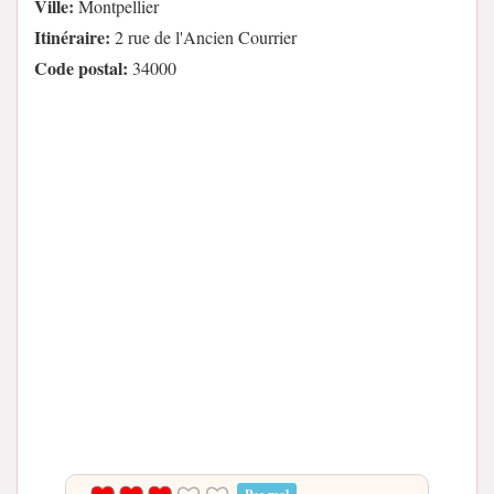
Ville:
Montpellier
Itinéraire:
2 rue de l'Ancien Courrier
Code postal:
34000