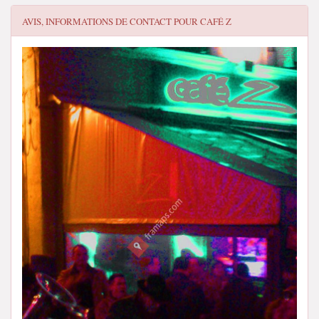
AVIS, INFORMATIONS DE CONTACT POUR
CAFÉ Z