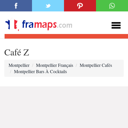
Café Z
Montpellier
Montpellier Français
Montpellier Cafés
Montpellier Bars À Cocktails