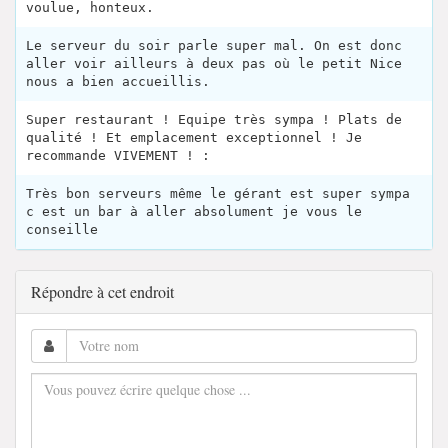
voulue, honteux.
Le serveur du soir parle super mal. On est donc
aller voir ailleurs à deux pas où le petit Nice
nous a bien accueillis.
Super restaurant ! Equipe très sympa ! Plats de
qualité ! Et emplacement exceptionnel ! Je
recommande VIVEMENT ! :
Très bon serveurs même le gérant est super sympa
c est un bar à aller absolument je vous le
conseille
Répondre à cet endroit