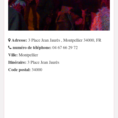
Adresse:
3 Place Jean Jaurès , Montpellier 34000, FR
numéro de téléphone:
04 67 66 29 72
Ville:
Montpellier
Itinéraire:
3 Place Jean Jaurès
Code postal:
34000