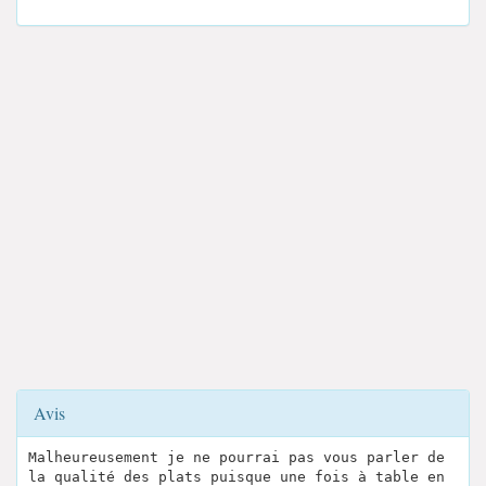
Avis
Malheureusement je ne pourrai pas vous parler de
la qualité des plats puisque une fois à table en