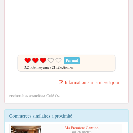
Pas mal
3.2
note moyenne /
21
sélectionner.
Information sur la mise à jour
recherches associées:
Café Oz
Commerces similaires à proximité
Ma Premiere Cantine
26 mètre