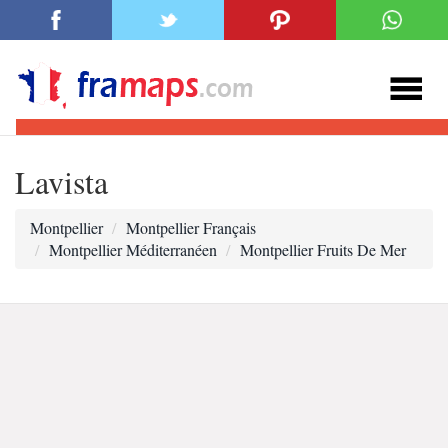
Lavista
Montpellier
Montpellier Français
Montpellier Méditerranéen
Montpellier Fruits De Mer