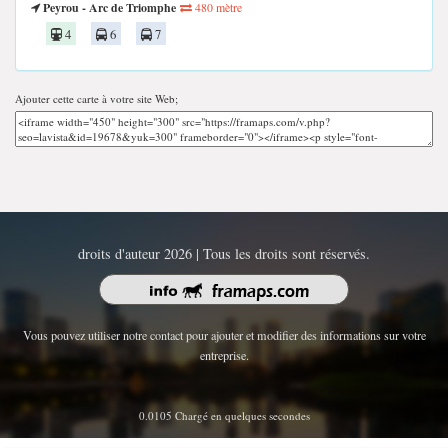
Peyrou - Arc de Triomphe
480 mètre
4
6
7
Ajouter cette carte à votre site Web;
droits d'auteur 2026 | Tous les droits sont réservés.
Vous pouvez utiliser notre contact pour ajouter et modifier des informations sur votre
entreprise.
0.0105 Chargé en quelques secondes