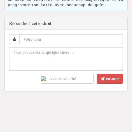
programmation faite avec beaucoup de goût.
Répondre à cet endroit
envoyer