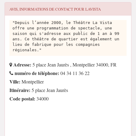
AVIS, INFORMATIONS DE CONTACT POUR
LAVISTA
"Depuis l’année 2000, le Théâtre La Vista
offre une programmation de spectacle, une
saison qui s'adresse aux public de 1 an à 99
ans. Ce théâtre de quartier est également un
lieu de fabrique pour les compagnies
régionales."
Adresse:
5 place Jean Jaurès , Montpellier 34000, FR
numéro de téléphone:
04 34 11 36 22
Ville:
Montpellier
Itinéraire:
5 place Jean Jaurès
Code postal:
34000