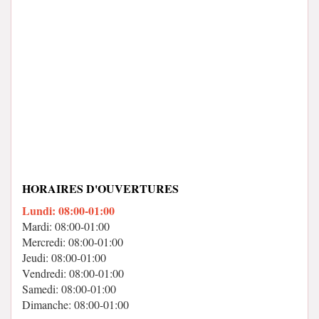
HORAIRES D'OUVERTURES
Lundi: 08:00-01:00
Mardi: 08:00-01:00
Mercredi: 08:00-01:00
Jeudi: 08:00-01:00
Vendredi: 08:00-01:00
Samedi: 08:00-01:00
Dimanche: 08:00-01:00