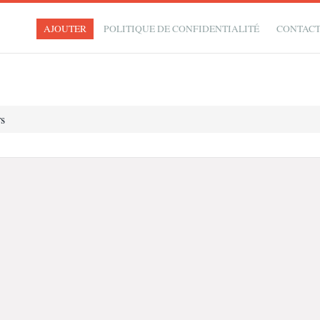
AJOUTER
POLITIQUE DE CONFIDENTIALITÉ
CONTAC
s