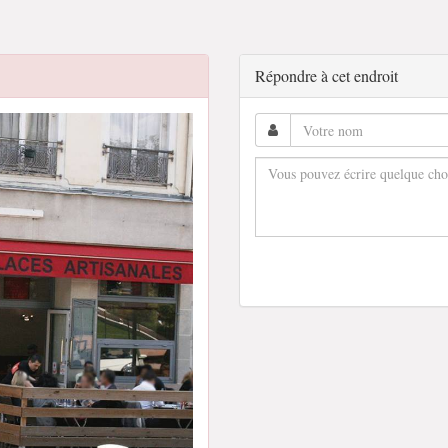
Répondre à cet endroit