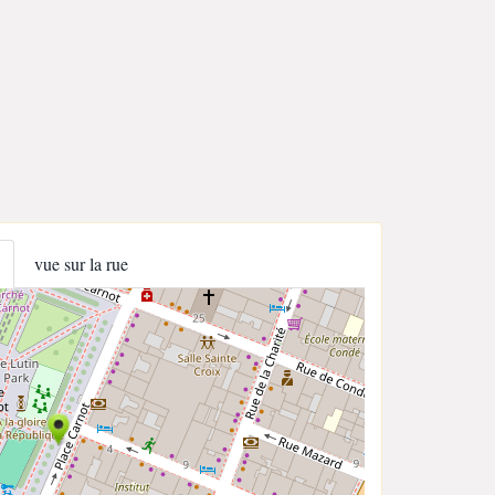
vue sur la rue