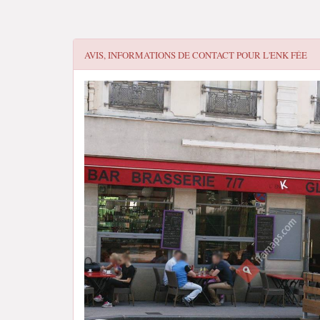
AVIS, INFORMATIONS DE CONTACT POUR
L'ENK FÉE