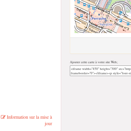
Ajouter cette carte à votre site Web;
Information sur la mise à
jour