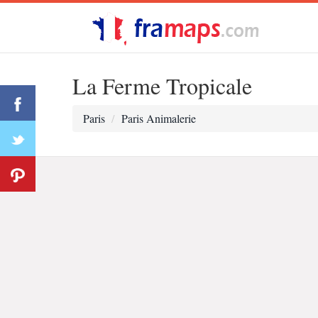
La Ferme Tropicale
Paris
Paris Animalerie