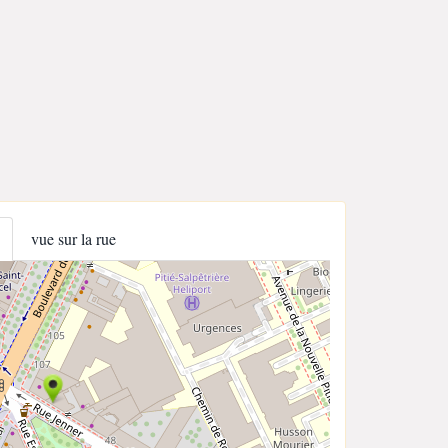
vue sur la rue