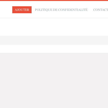
AJOUTER
POLITIQUE DE CONFIDENTIALITÉ
CONTAC