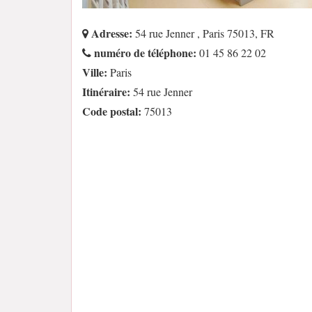
Adresse:
54 rue Jenner , Paris 75013, FR
numéro de téléphone:
01 45 86 22 02
Ville:
Paris
Itinéraire:
54 rue Jenner
Code postal:
75013