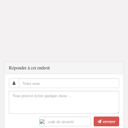
Répondre à cet endroit
envoyer