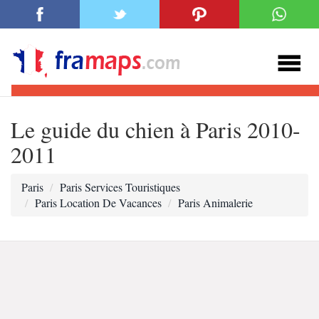
Le guide du chien à Paris 2010-
2011
Paris
Paris Services Touristiques
Paris Location De Vacances
Paris Animalerie