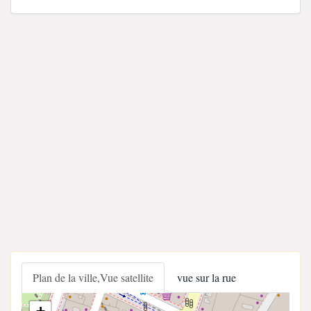
Plan de la ville,Vue satellite
vue sur la rue