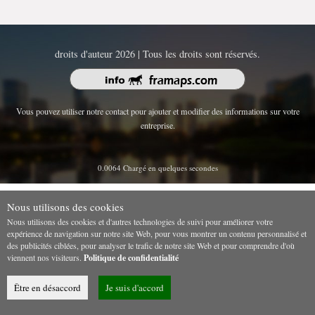
droits d'auteur 2026 | Tous les droits sont réservés.
Vous pouvez utiliser notre contact pour ajouter et modifier des informations sur votre
entreprise.
0.0064 Chargé en quelques secondes
Nous utilisons des cookies
Nous utilisons des cookies et d'autres technologies de suivi pour améliorer votre
expérience de navigation sur notre site Web, pour vous montrer un contenu personnalisé et
des publicités ciblées, pour analyser le trafic de notre site Web et pour comprendre d'où
viennent nos visiteurs.
Politique de confidentialité
Être en désaccord
Je suis d'accord