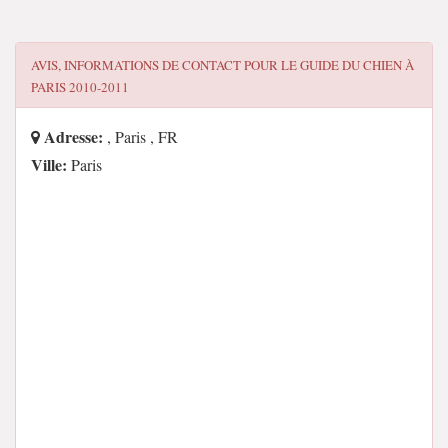
AVIS, INFORMATIONS DE CONTACT POUR
LE GUIDE DU CHIEN À
PARIS 2010-2011
Adresse:
, Paris , FR
Ville:
Paris