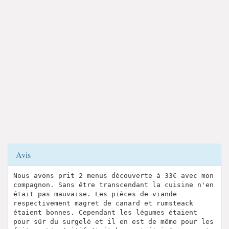
Avis
Nous avons prit 2 menus découverte à 33€ avec mon
compagnon. Sans être transcendant la cuisine n'en
était pas mauvaise. Les pièces de viande
respectivement magret de canard et rumsteack
étaient bonnes. Cependant les légumes étaient
pour sûr du surgelé et il en est de même pour les