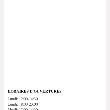
HORAIRES D'OUVERTURES
Lundi: 12:00-14:30
Lundi: 18:00-23:00
Mardi: 12:00-14:30