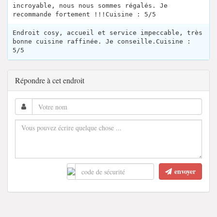
incroyable, nous nous sommes régalés. Je
recommande fortement !!!Cuisine : 5/5
Endroit cosy, accueil et service impeccable, très
bonne cuisine raffinée. Je conseille.Cuisine :
5/5
Répondre à cet endroit
envoyer