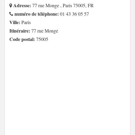
Adresse:
77 rue Monge , Paris 75005, FR
numéro de téléphone:
01 43 36 05 57
Ville:
Paris
Itinéraire:
77 rue Monge
Code postal:
75005