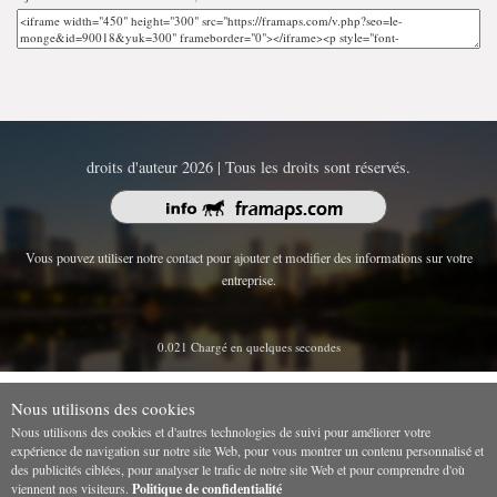
droits d'auteur 2026 | Tous les droits sont réservés.
Vous pouvez utiliser notre contact pour ajouter et modifier des informations sur votre
entreprise.
0.021 Chargé en quelques secondes
Nous utilisons des cookies
Nous utilisons des cookies et d'autres technologies de suivi pour améliorer votre
expérience de navigation sur notre site Web, pour vous montrer un contenu personnalisé et
des publicités ciblées, pour analyser le trafic de notre site Web et pour comprendre d'où
viennent nos visiteurs.
Politique de confidentialité