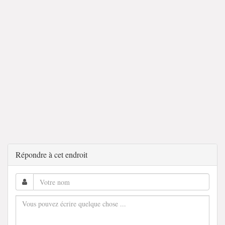
Répondre à cet endroit