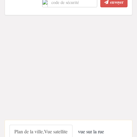
envoyer
Plan de la ville,Vue satellite
vue sur la rue