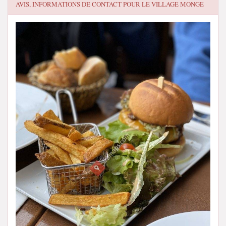
AVIS, INFORMATIONS DE CONTACT POUR
LE VILLAGE MONGE