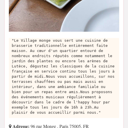
"Le Village monge vous sert une cuisine de
brasserie traditionnelle entièrement faite
maison. Au cœur d'un quartier entouré de
nombreux endroits réputés comme notamment le
jardin des plantes ou encore les arènes de
Lutèce, dégustez les classiques de la cuisine
française en service continu tous les jours à
partir de midi.Nous vous accueillons, sur nos
terrasses chauffées ou pas mais aussi en
intérieur, dans une ambiance familiale ou
bien pour un repas entre amis.Nous proposons
des événements musicaux régulièrement à
découvrir dans le cadre de l'happy hour par
exemple tous les jours de 16h à 23h.Au
plaisir de vous accueillir parmi nous."
Adresse:
96 rue Monge , Paris 75005, FR