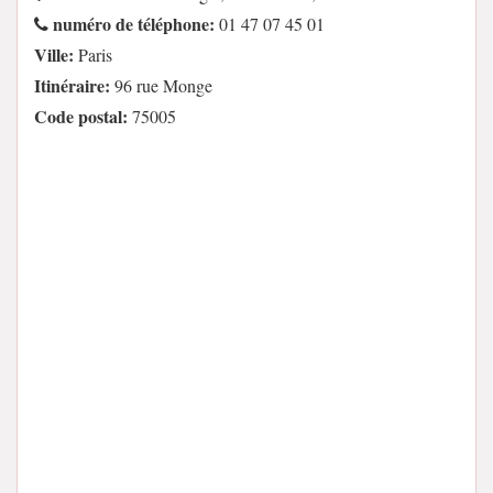
numéro de téléphone:
01 47 07 45 01
Ville:
Paris
Itinéraire:
96 rue Monge
Code postal:
75005