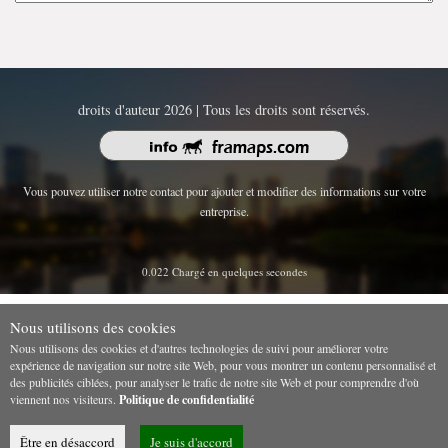
droits d'auteur 2026 | Tous les droits sont réservés.
Vous pouvez utiliser notre contact pour ajouter et modifier des informations sur votre
entreprise.
0.022 Chargé en quelques secondes
Nous utilisons des cookies
Nous utilisons des cookies et d'autres technologies de suivi pour améliorer votre
expérience de navigation sur notre site Web, pour vous montrer un contenu personnalisé et
des publicités ciblées, pour analyser le trafic de notre site Web et pour comprendre d'où
viennent nos visiteurs.
Politique de confidentialité
Être en désaccord
Je suis d'accord