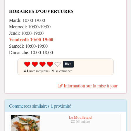
HORAIRES D'OUVERTURES
Mardi: 10:00-19:00
Mercredi: 10:00-19:00
Jeudi: 10:00-19:00
Vendredi: 10:00-19:00
Samedi: 10:00-19:00
Dimanche: 10:00-18:00
Bien
4.1
note moyenne /
21
sélectionner.
Information sur la mise à jour
Commerces similaires à proximité
Le Mouffetard
63 mètre