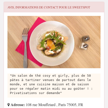
AVIS, INFORMATIONS DE CONTACT POUR
LE SWEETSPOT
"Un salon de thé cosy et girly, plus de 50
pâtes à tartiner venues de partout dans le
monde, et une cuisine maison et de saison
pour se régaler matin midi ou au goûter ! :
Privatisations sur demande"
Adresse:
108 rue Mouffetard , Paris 75005, FR