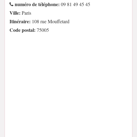
numéro de téléphone:
09 81 49 45 45
Ville:
Paris
Itinéraire:
108 rue Mouffetard
Code postal:
75005