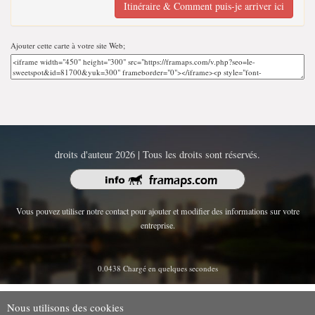
Itinéraire & Comment puis-je arriver ici
Ajouter cette carte à votre site Web;
droits d'auteur 2026 | Tous les droits sont réservés.
Vous pouvez utiliser notre contact pour ajouter et modifier des informations sur votre
entreprise.
0.0438 Chargé en quelques secondes
Nous utilisons des cookies