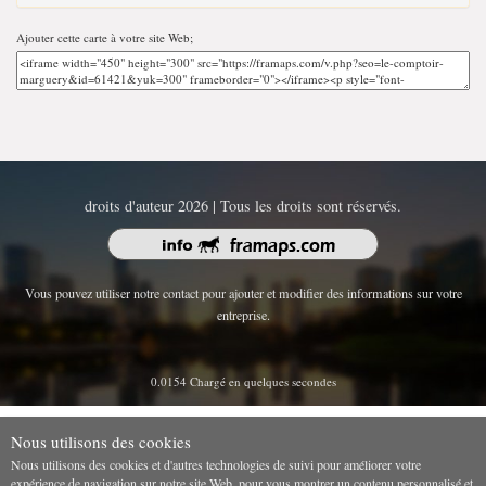
Ajouter cette carte à votre site Web;
droits d'auteur 2026 | Tous les droits sont réservés.
Vous pouvez utiliser notre contact pour ajouter et modifier des informations sur votre
entreprise.
0.0154 Chargé en quelques secondes
Nous utilisons des cookies
Nous utilisons des cookies et d'autres technologies de suivi pour améliorer votre
expérience de navigation sur notre site Web, pour vous montrer un contenu personnalisé et