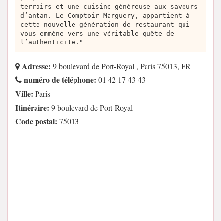
terroirs et une cuisine généreuse aux saveurs
d‘antan. Le Comptoir Marguery, appartient à
cette nouvelle génération de restaurant qui
vous emmène vers une véritable quête de
l’authenticité."
Adresse:
9 boulevard de Port-Royal , Paris 75013, FR
numéro de téléphone:
01 42 17 43 43
Ville:
Paris
Itinéraire:
9 boulevard de Port-Royal
Code postal:
75013