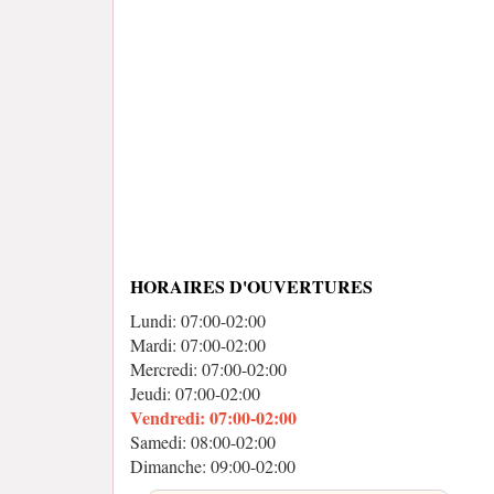
HORAIRES D'OUVERTURES
Lundi: 07:00-02:00
Mardi: 07:00-02:00
Mercredi: 07:00-02:00
Jeudi: 07:00-02:00
Vendredi: 07:00-02:00
Samedi: 08:00-02:00
Dimanche: 09:00-02:00