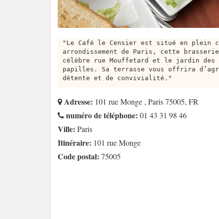
"Le Café le Censier est situé en plein c
arrondissement de Paris, cette brasserie
célèbre rue Mouffetard et le jardin des 
papilles. Sa terrasse vous offrira d’agr
détente et de convivialité."
Adresse:
101 rue Monge , Paris 75005, FR
numéro de téléphone:
01 43 31 98 46
Ville:
Paris
Itinéraire:
101 rue Monge
Code postal:
75005