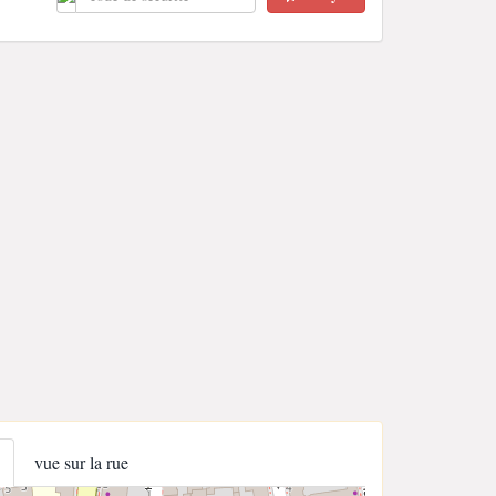
vue sur la rue