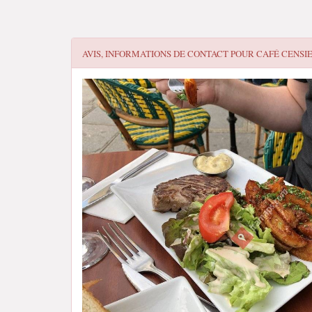
AVIS, INFORMATIONS DE CONTACT POUR
CAFÉ CENSI