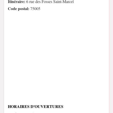
Itinéraire:
6 rue des Fosses Saint-Marcel
Code postal:
75005
HORAIRES D'OUVERTURES