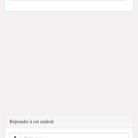
Répondre à cet endroit