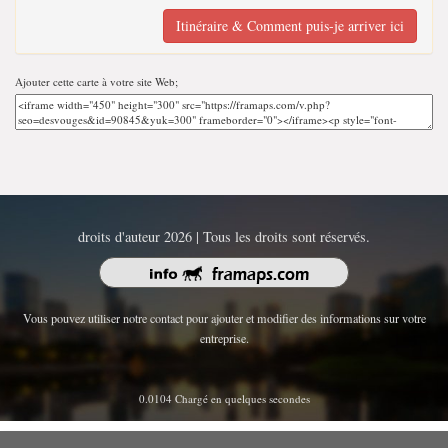
Itinéraire & Comment puis-je arriver ici
Ajouter cette carte à votre site Web;
droits d'auteur 2026 | Tous les droits sont réservés.
Vous pouvez utiliser notre contact pour ajouter et modifier des informations sur votre
entreprise.
0.0104 Chargé en quelques secondes