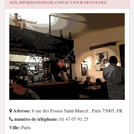
AVIS, INFORMATIONS DE CONTACT POUR
DESVOUGES
Adresse:
6 rue des Fosses Saint-Marcel , Paris 75005, FR
numéro de téléphone:
01 47 07 91 25
Ville:
Paris