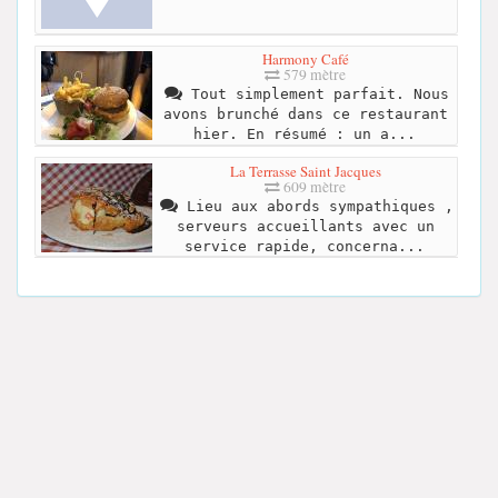
Harmony Café
579 mètre
Tout simplement parfait. Nous
avons brunché dans ce restaurant
hier. En résumé : un a...
La Terrasse Saint Jacques
609 mètre
Lieu aux abords sympathiques ,
serveurs accueillants avec un
service rapide, concerna...