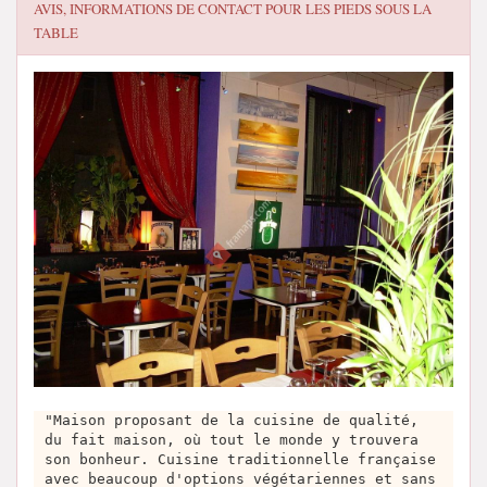
AVIS, INFORMATIONS DE CONTACT POUR
LES PIEDS SOUS LA
TABLE
"Maison proposant de la cuisine de qualité,
du fait maison, où tout le monde y trouvera
son bonheur. Cuisine traditionnelle française
avec beaucoup d'options végétariennes et sans