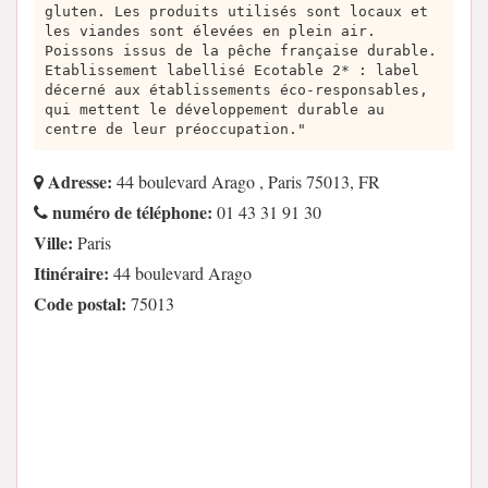
gluten. Les produits utilisés sont locaux et
les viandes sont élevées en plein air.
Poissons issus de la pêche française durable.
Etablissement labellisé Ecotable 2* : label
décerné aux établissements éco-responsables,
qui mettent le développement durable au
centre de leur préoccupation."
Adresse:
44 boulevard Arago , Paris 75013, FR
numéro de téléphone:
01 43 31 91 30
Ville:
Paris
Itinéraire:
44 boulevard Arago
Code postal:
75013