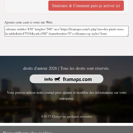
Itinéraire & Comment puis-je arriver ici
Ajouter cette carte à votre site Web;
droits d'auteur 2026 | Tous les droits sont réservés.
Vous pouvez utiliser notre contact pour ajouter et modifier des informations sur votre
entreprise.
0.0157 Chargé en quelques secondes
Nous utilisons des cookies