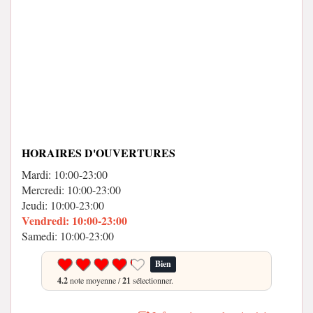
HORAIRES D'OUVERTURES
Mardi: 10:00-23:00
Mercredi: 10:00-23:00
Jeudi: 10:00-23:00
Vendredi: 10:00-23:00
Samedi: 10:00-23:00
Bien
4.2
note moyenne /
21
sélectionner.