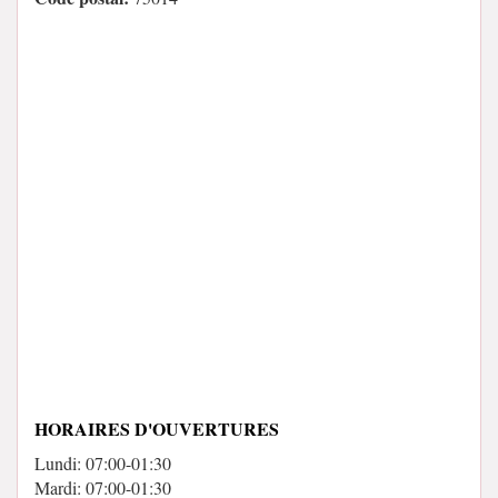
HORAIRES D'OUVERTURES
Lundi: 07:00-01:30
Mardi: 07:00-01:30