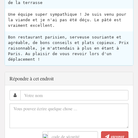
de la terrasse
Une équipe super sympathique ! Je suis venu pour
la viande et je n'ai pas été déçu. Le pâté est
vraiment excellent.
Bon restaurant parisien, serveuse souriante et
agréable, de bons conseils et plats copieux. Prix
raisonnable, je m'attendais à plus en étant à
Paris. Au plaisir de vous revoir lors d'un
déplacement !
Répondre à cet endroit
envoyer