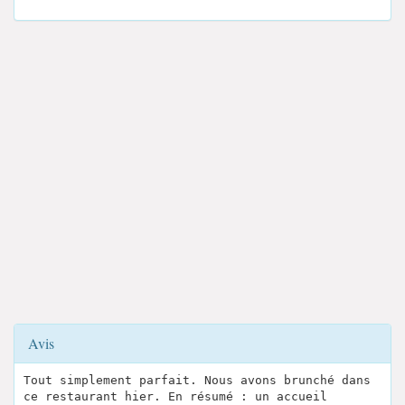
Avis
Tout simplement parfait. Nous avons brunché dans
ce restaurant hier. En résumé : un accueil