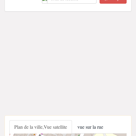
Plan de la ville,Vue satellite
vue sur la rue