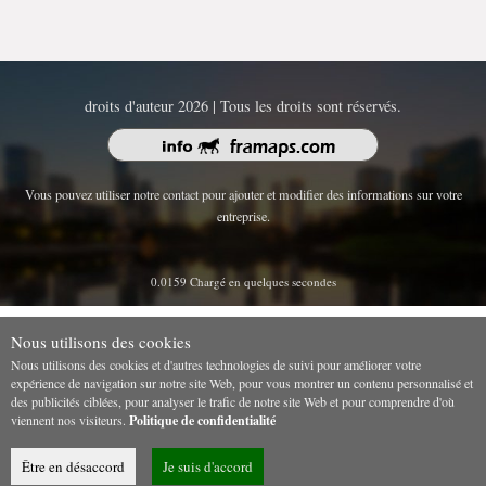
droits d'auteur 2026 | Tous les droits sont réservés.
Vous pouvez utiliser notre contact pour ajouter et modifier des informations sur votre
entreprise.
0.0159 Chargé en quelques secondes
Nous utilisons des cookies
Nous utilisons des cookies et d'autres technologies de suivi pour améliorer votre
expérience de navigation sur notre site Web, pour vous montrer un contenu personnalisé et
des publicités ciblées, pour analyser le trafic de notre site Web et pour comprendre d'où
viennent nos visiteurs.
Politique de confidentialité
Être en désaccord
Je suis d'accord