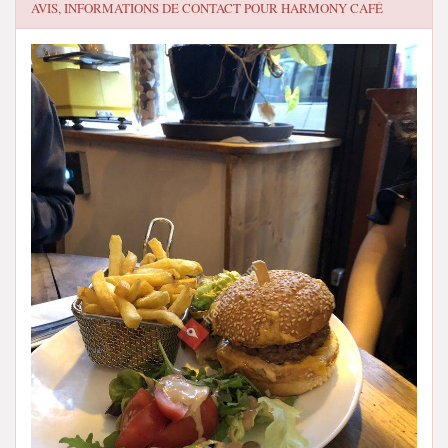
AVIS, INFORMATIONS DE CONTACT POUR
HARMONY CAFÉ