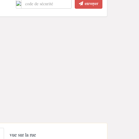
envoyer
vue sur la rue