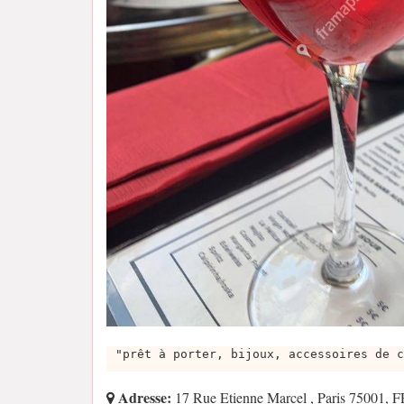
"prêt à porter, bijoux, accessoires de c
Adresse:
17 Rue Etienne Marcel , Paris 75001, 