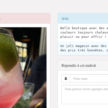
Avis
E
Belle boutique avec des 
couleurs toujours chaleu
plaisir ou pour offrir !
Un joli magasin avec des
des prix très honnêtes. 
Répondre à cet endroit