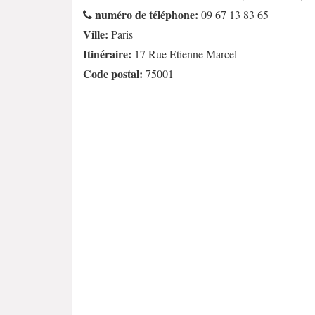
numéro de téléphone:
09 67 13 83 65
Ville:
Paris
Itinéraire:
17 Rue Etienne Marcel
Code postal:
75001