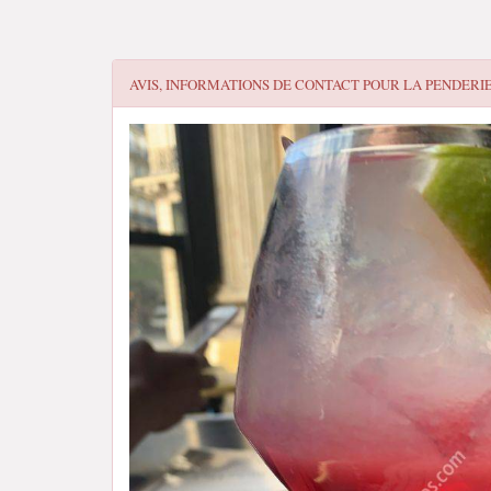
AVIS, INFORMATIONS DE CONTACT POUR
LA PENDERI