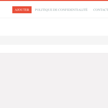
AJOUTER
POLITIQUE DE CONFIDENTIALITÉ
CONTAC