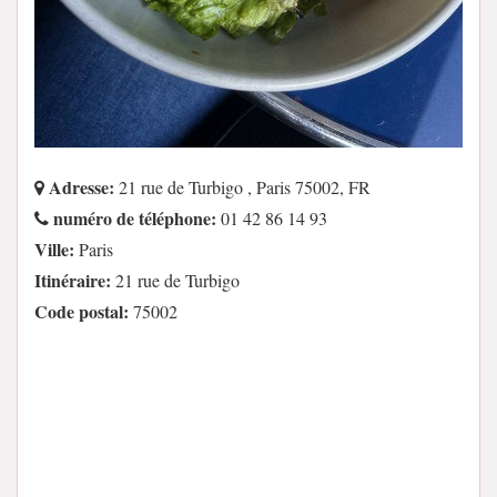
Adresse:
21 rue de Turbigo , Paris 75002, FR
numéro de téléphone:
01 42 86 14 93
Ville:
Paris
Itinéraire:
21 rue de Turbigo
Code postal:
75002