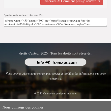
Itinéraire & Comment puis-je arriver ici
Ajouter cette carte à votre site Web;
droits d'auteur 2026 | Tous les droits sont réservés.
Vous pouvez utiliser notre contact pour ajouter et modifier des informations sur votre
entreprise.
0.0245 Chargé en quelques secondes
Nous utilisons des cookies