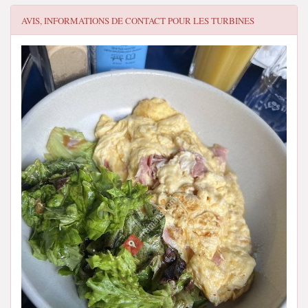
AVIS, INFORMATIONS DE CONTACT POUR
LES TURBINES