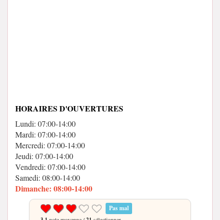
HORAIRES D'OUVERTURES
Lundi: 07:00-14:00
Mardi: 07:00-14:00
Mercredi: 07:00-14:00
Jeudi: 07:00-14:00
Vendredi: 07:00-14:00
Samedi: 08:00-14:00
Dimanche: 08:00-14:00
Pas mal
3.1
note moyenne /
21
sélectionner.