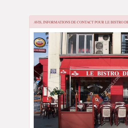
AVIS, INFORMATIONS DE CONTACT POUR
LE BISTRO D