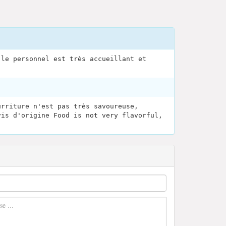
 le personnel est très accueillant et
urriture n'est pas très savoureuse,
vis d'origine Food is not very flavorful,