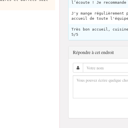
l’écoute ! Je recommande
J'y mange régulièrement 
accueil de toute l'équip
Très bon accueil, cuisin
5/5
Répondre à cet endroit