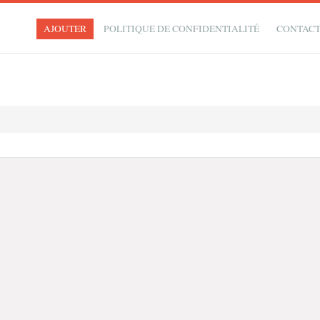
AJOUTER
POLITIQUE DE CONFIDENTIALITÉ
CONTAC