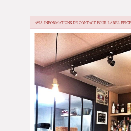
AVIS, INFORMATIONS DE CONTACT POUR
LABEL ÉPIC