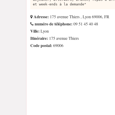
et week-ends à la demande"
Adresse:
175 avenue Thiers , Lyon 69006, FR
numéro de téléphone:
09 51 45 40 48
Ville:
Lyon
Itinéraire:
175 avenue Thiers
Code postal:
69006