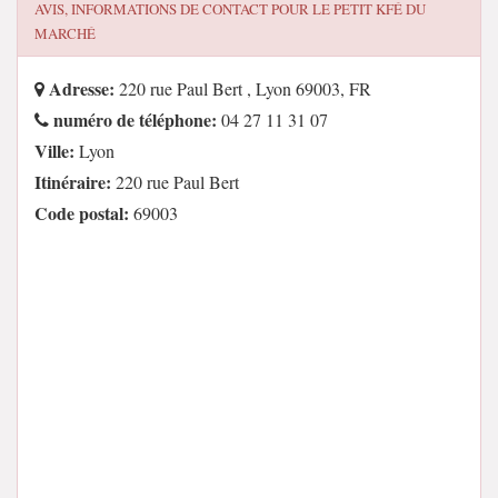
AVIS, INFORMATIONS DE CONTACT POUR
LE PETIT KFÉ DU
MARCHÉ
Adresse:
220 rue Paul Bert , Lyon 69003, FR
numéro de téléphone:
04 27 11 31 07
Ville:
Lyon
Itinéraire:
220 rue Paul Bert
Code postal:
69003