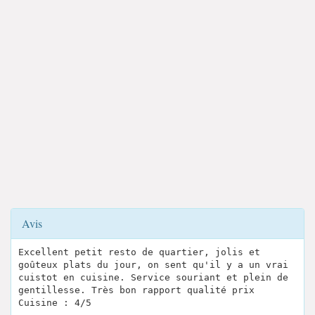
Avis
Excellent petit resto de quartier, jolis et
goûteux plats du jour, on sent qu'il y a un vrai
cuistot en cuisine. Service souriant et plein de
gentillesse. Très bon rapport qualité prix
Cuisine : 4/5