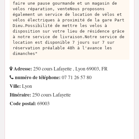
faire une pause gourmande et un magasin de
vélos réparation, venteNous proposons
également un service de location de vélos et
vélos électriques à proximité de la gare Part
Dieu.Possibilité de mettre les velos à
disposition sur votre lieu de résidence grâce
à notre service de livraison.Notre service de
location est disponible 7 jours sur 7 sur
réservation préalable 48h à l'avance les
dimanches"
Adresse:
250 cours Lafayette , Lyon 69003, FR
numéro de téléphone:
07 71 26 57 80
Ville:
Lyon
Itinéraire:
250 cours Lafayette
Code postal:
69003