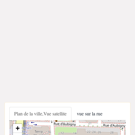
Plan de la ville,Vue satellite
vue sur la rue
+