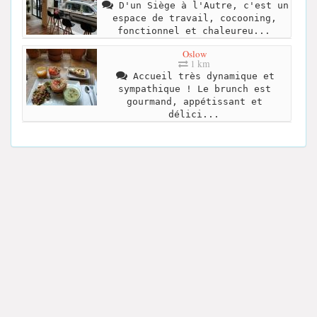
D'un Siège à l'Autre, c'est un
espace de travail, cocooning,
fonctionnel et chaleureu...
Oslow
1 km
Accueil très dynamique et
sympathique ! Le brunch est
gourmand, appétissant et
délici...