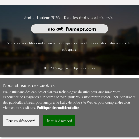
droits d'auteur 2026 | Tous les droits sont réservés.
Vous pouvez utiliser notre contact pour ajouter et modifier des informations sur votre
entreprise.
0.005 Chargé en quelques secondes
Nous utilisons des cookies
Nous utilisons des cookies et d'autres technologies de suivi pour améliorer votre
expérience de navigation sur notre site Web, pour vous montrer un contenu personnalisé et
des publicités ciblées, pour analyser le trafic de notre site Web et pour comprendre d'où
viennent nos visiteurs.
Politique de confidentialité
Être en désaccord
Je suis d'accord