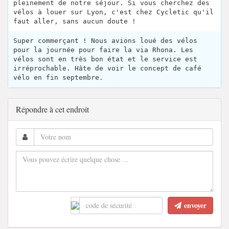
pleinement de notre séjour. Si vous cherchez des
vélos à louer sur Lyon, c'est chez Cycletic qu'il
faut aller, sans aucun doute !
Super commerçant ! Nous avions loué des vélos
pour la journée pour faire la via Rhona. Les
vélos sont en très bon état et le service est
irréprochable. Hâte de voir le concept de café
vélo en fin septembre.
Répondre à cet endroit
envoyer