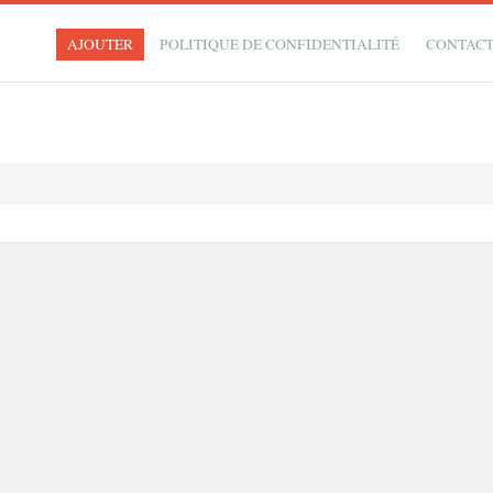
AJOUTER
POLITIQUE DE CONFIDENTIALITÉ
CONTAC