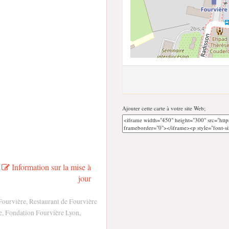
Ajouter cette carte à votre site Web;
Information sur la mise à
jour
ourvière, Restaurant de Fourvière
e, Fondation Fourvière Lyon,