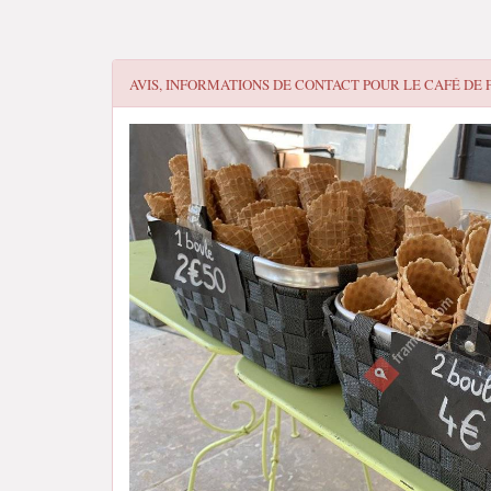
AVIS, INFORMATIONS DE CONTACT POUR
LE CAFÉ DE