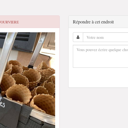
Répondre à cet endroit
 FOURVIERE