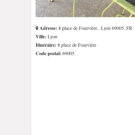
Adresse:
8 place de Fourvière , Lyon 69005, FR
Ville:
Lyon
Itinéraire:
8 place de Fourvière
Code postal:
69005