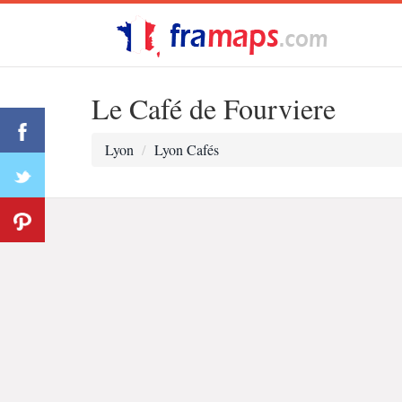
Le Café de Fourviere
Lyon
Lyon Cafés