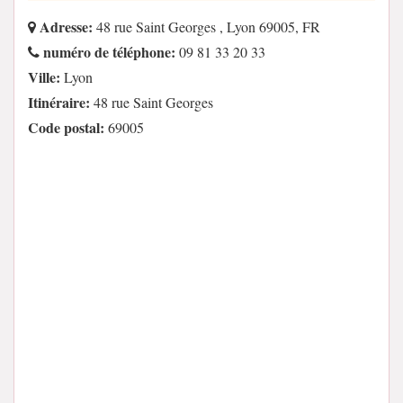
Adresse:
48 rue Saint Georges , Lyon 69005, FR
numéro de téléphone:
09 81 33 20 33
Ville:
Lyon
Itinéraire:
48 rue Saint Georges
Code postal:
69005