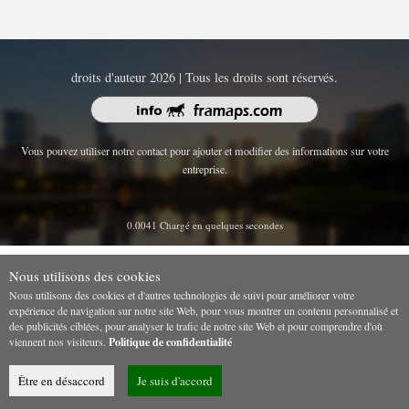
droits d'auteur 2026 | Tous les droits sont réservés.
Vous pouvez utiliser notre contact pour ajouter et modifier des informations sur votre
entreprise.
0.0041 Chargé en quelques secondes
Nous utilisons des cookies
Nous utilisons des cookies et d'autres technologies de suivi pour améliorer votre
expérience de navigation sur notre site Web, pour vous montrer un contenu personnalisé et
des publicités ciblées, pour analyser le trafic de notre site Web et pour comprendre d'où
viennent nos visiteurs.
Politique de confidentialité
Être en désaccord
Je suis d'accord