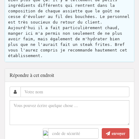
ingrédients différents qui rentrent dans la
composition de chaque assiette que le goût ne
cesse d'évoluer au fil des bouchées. Le personnel
est très soucieux du retour du client.
Aujourd'hui il a fait particulièrement chaud,
manger ici m'a permis non seulement de ne plus
avoir faim, mais également de m'hydrater bien
plus que ne l'aurait fait un steak frites. Bref
vous l'aurez compris je recommande hautement cet
établissement.
Répondre à cet endroit
envoyer