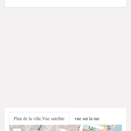
Plan de la ville,Vue satellite
vue sur la rue