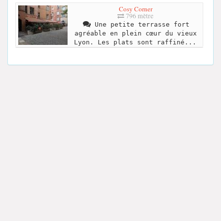
Cosy Corner
796 mètre
Une petite terrasse fort
agréable en plein cœur du vieux
Lyon. Les plats sont raffiné...