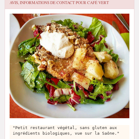
AVIS, INFORMATIONS DE CONTACT POUR
CAFÉ VERT
"Petit restaurant végétal, sans gluten aux
ingrédients biologiques, vue sur la Saône."