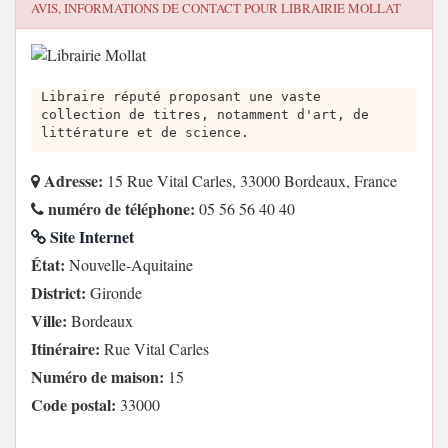
AVIS, INFORMATIONS DE CONTACT POUR
LIBRAIRIE MOLLAT
Libraire réputé proposant une vaste
collection de titres, notamment d'art, de
littérature et de science.
Adresse:
15 Rue Vital Carles, 33000 Bordeaux, France
numéro de téléphone:
05 56 56 40 40
Site Internet
État:
Nouvelle-Aquitaine
District:
Gironde
Ville:
Bordeaux
Itinéraire:
Rue Vital Carles
Numéro de maison:
15
Code postal:
33000