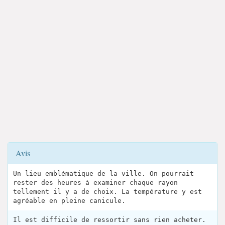
Avis
Un lieu emblématique de la ville. On pourrait
rester des heures à examiner chaque rayon
tellement il y a de choix. La température y est
agréable en pleine canicule.
Il est difficile de ressortir sans rien acheter.