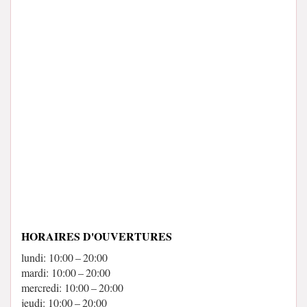
HORAIRES D'OUVERTURES
lundi: 10:00 – 20:00
mardi: 10:00 – 20:00
mercredi: 10:00 – 20:00
jeudi: 10:00 – 20:00