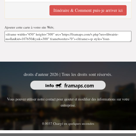
Itinéraire & Comment puis-je arriver ici
Ajouter cette carte à votre site Web;
droits d'auteur 2026 | Tous les droits sont réservés.
Vous pouvez utiliser notre contact pour ajouter et modifier des informations sur votre
entreprise.
0.0037 Chargé en quelques secondes