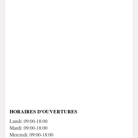
HORAIRES D'OUVERTURES
Lundi: 09:00-18:00
Mardi: 09:00-18:00
Mercredi: 09:00-18:00