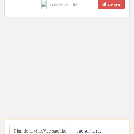
envoyer
Plan de la ville,Vue satellite
vue sur la rue