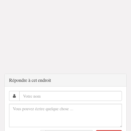
Répondre à cet endroit