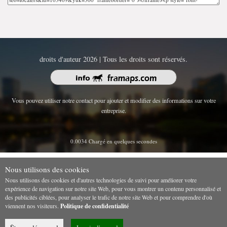
droits d'auteur 2026 | Tous les droits sont réservés.
Vous pouvez utiliser notre contact pour ajouter et modifier des informations sur votre
entreprise.
0.0034 Chargé en quelques secondes
Nous utilisons des cookies
Nous utilisons des cookies et d'autres technologies de suivi pour améliorer votre
expérience de navigation sur notre site Web, pour vous montrer un contenu personnalisé et
des publicités ciblées, pour analyser le trafic de notre site Web et pour comprendre d'où
viennent nos visiteurs.
Politique de confidentialité