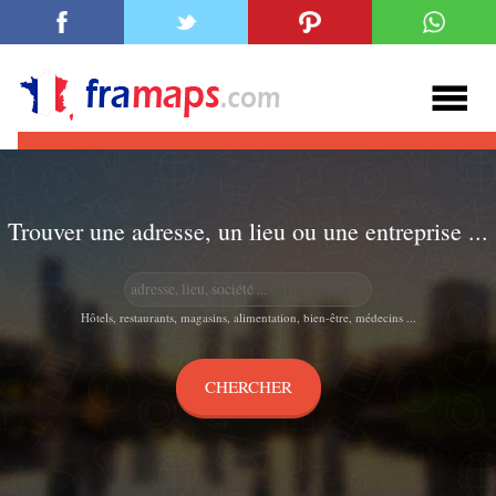
Trouver une adresse, un lieu ou une entreprise ...
Hôtels, restaurants, magasins, alimentation, bien-être, médecins ...