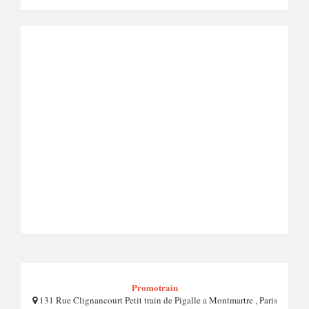
Promotrain
131 Rue Clignancourt Petit train de Pigalle a Montmartre , Paris