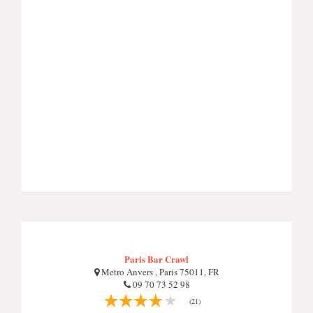
Paris Bar Crawl
Metro Anvers , Paris 75011, FR
09 70 73 52 98
(21)