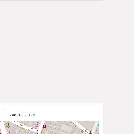
vue sur la rue