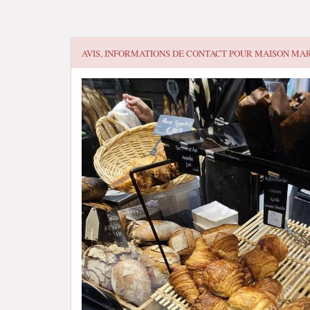
AVIS, INFORMATIONS DE CONTACT POUR
MAISON MAR