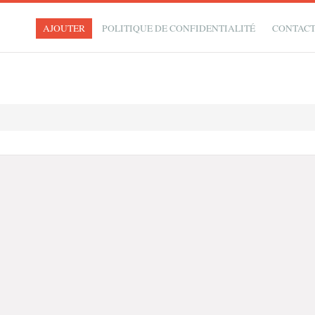
AJOUTER
POLITIQUE DE CONFIDENTIALITÉ
CONTAC