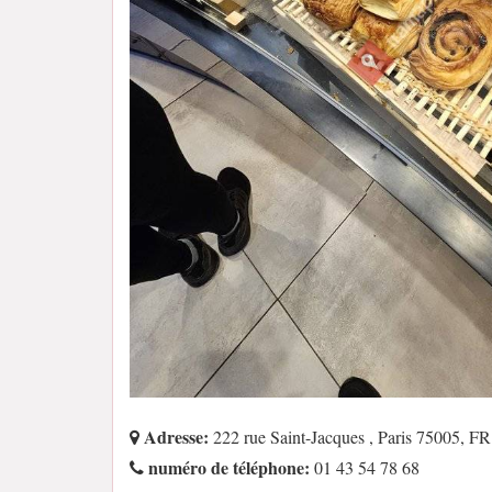
Adresse:
222 rue Saint-Jacques , Paris 75005, FR
numéro de téléphone:
01 43 54 78 68