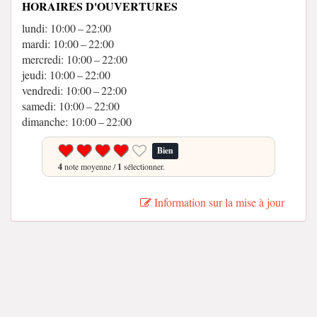
HORAIRES D'OUVERTURES
lundi: 10:00 – 22:00
mardi: 10:00 – 22:00
mercredi: 10:00 – 22:00
jeudi: 10:00 – 22:00
vendredi: 10:00 – 22:00
samedi: 10:00 – 22:00
dimanche: 10:00 – 22:00
Bien
4
note moyenne /
1
sélectionner.
Information sur la mise à jour