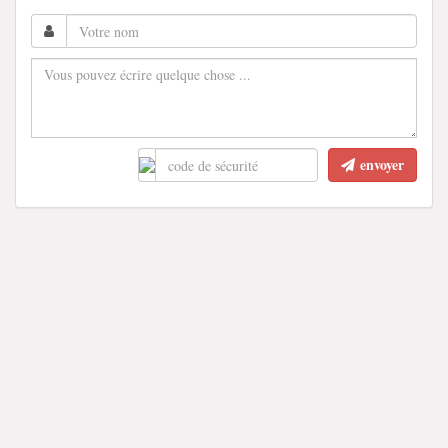
envoyer