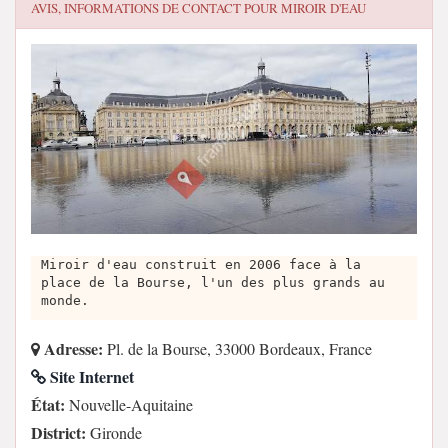
AVIS, INFORMATIONS DE CONTACT POUR
MIROIR D'EAU
Miroir d'eau construit en 2006 face à la
place de la Bourse, l'un des plus grands au
monde.
Adresse:
Pl. de la Bourse, 33000 Bordeaux, France
Site Internet
État:
Nouvelle-Aquitaine
District:
Gironde