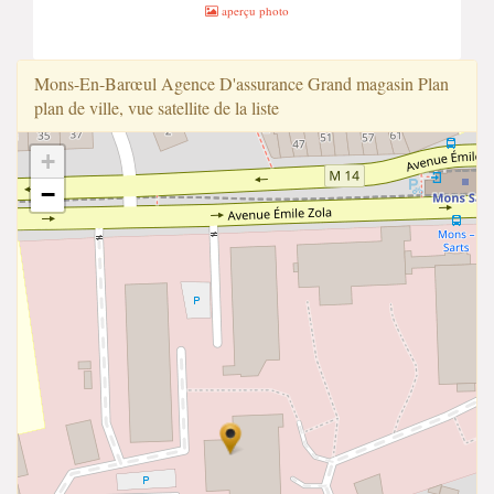
aperçu photo
Mons-En-Barœul Agence D'assurance Grand magasin Plan
plan de ville, vue satellite de la liste
+
−