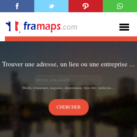
Trouver une adresse, un lieu ou une entreprise ...
Hôtels, restaurants, magasins, alimentation, bien-être, médecins ...