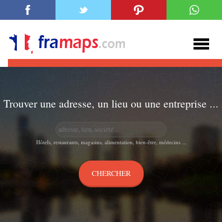
Trouver une adresse, un lieu ou une entreprise ...
Hôtels, restaurants, magasins, alimentation, bien-être, médecins ...