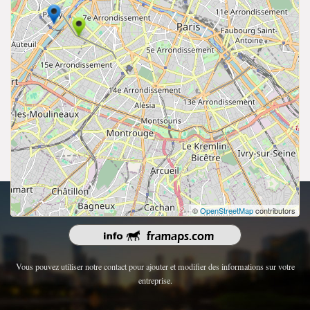
droits d'auteur 2026 | Tous les droits sont réservés.
©
OpenStreetMap
contributors
Vous pouvez utiliser notre contact pour ajouter et modifier des informations sur votre
entreprise.