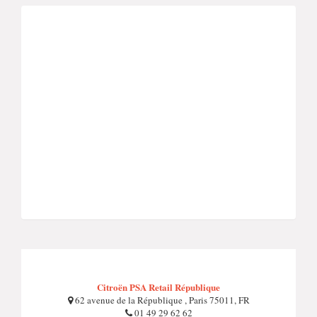
Citroën PSA Retail République
62 avenue de la République , Paris 75011, FR
01 49 29 62 62