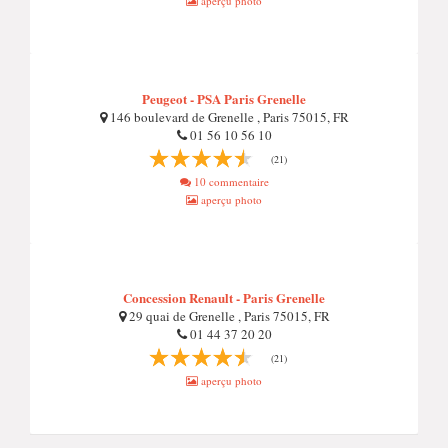
aperçu photo
Peugeot - PSA Paris Grenelle
146 boulevard de Grenelle , Paris 75015, FR
01 56 10 56 10
(21)
10 commentaire
aperçu photo
Concession Renault - Paris Grenelle
29 quai de Grenelle , Paris 75015, FR
01 44 37 20 20
(21)
aperçu photo