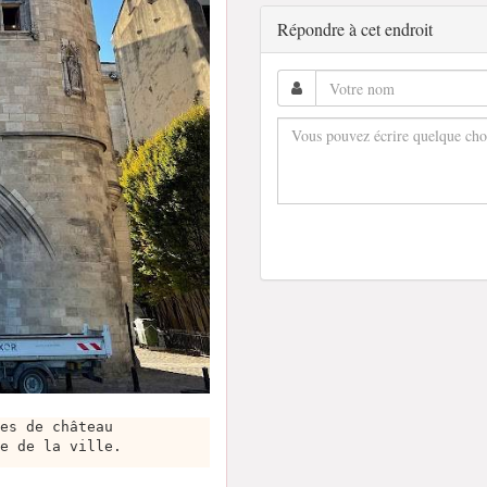
Répondre à cet endroit
es de château
e de la ville.