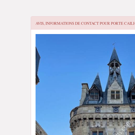
AVIS, INFORMATIONS DE CONTACT POUR
PORTE CAIL