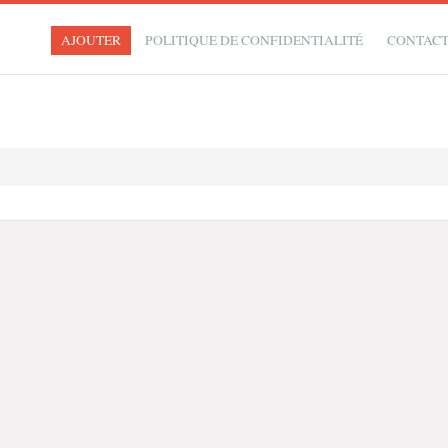
AJOUTER
POLITIQUE DE CONFIDENTIALITÉ
CONTAC