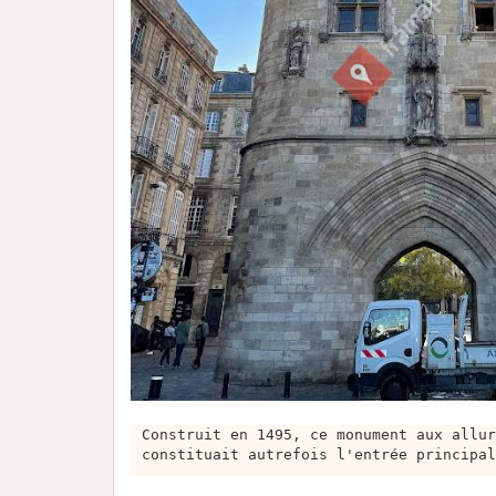
Construit en 1495, ce monument aux allur
constituait autrefois l'entrée principal