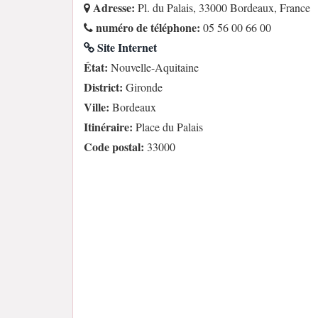
Adresse:
Pl. du Palais, 33000 Bordeaux, France
numéro de téléphone:
05 56 00 66 00
Site Internet
État:
Nouvelle-Aquitaine
District:
Gironde
Ville:
Bordeaux
Itinéraire:
Place du Palais
Code postal:
33000