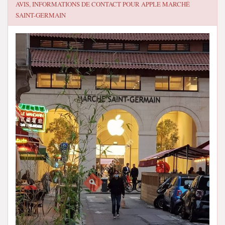
AVIS, INFORMATIONS DE CONTACT POUR
APPLE MARCHÉ
SAINT-GERMAIN