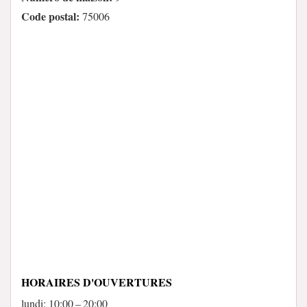
Code postal:
75006
HORAIRES D'OUVERTURES
lundi: 10:00 – 20:00