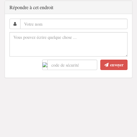
Répondre à cet endroit
envoyer