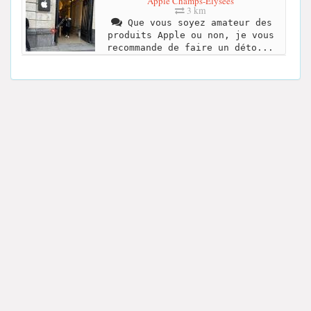
Apple Champs-Élysées
3 km
Que vous soyez amateur des
produits Apple ou non, je vous
recommande de faire un déto...