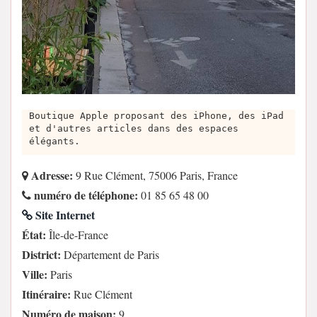
Boutique Apple proposant des iPhone, des iPad
et d'autres articles dans des espaces
élégants.
Adresse:
9 Rue Clément, 75006 Paris, France
numéro de téléphone:
01 85 65 48 00
Site Internet
État:
Île-de-France
District:
Département de Paris
Ville:
Paris
Itinéraire:
Rue Clément
Numéro de maison:
9