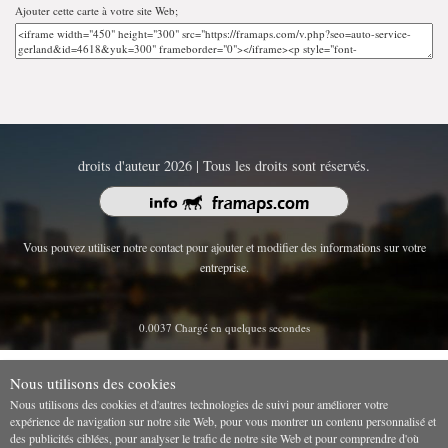
Ajouter cette carte à votre site Web;
droits d'auteur 2026 | Tous les droits sont réservés.
Vous pouvez utiliser notre contact pour ajouter et modifier des informations sur votre
entreprise.
0.0037 Chargé en quelques secondes
Nous utilisons des cookies
Nous utilisons des cookies et d'autres technologies de suivi pour améliorer votre
expérience de navigation sur notre site Web, pour vous montrer un contenu personnalisé et
des publicités ciblées, pour analyser le trafic de notre site Web et pour comprendre d'où