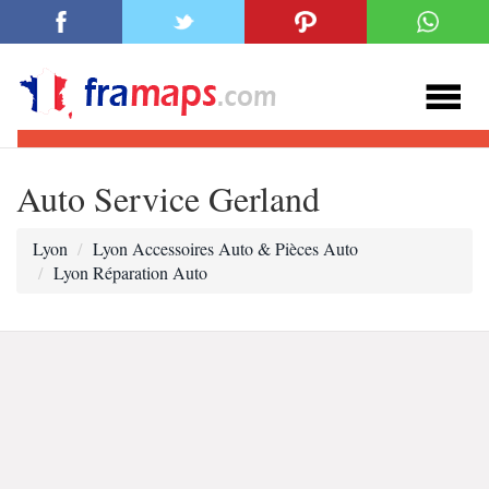
Auto Service Gerland
Lyon
Lyon Accessoires Auto & Pièces Auto
Lyon Réparation Auto