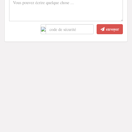
envoyer