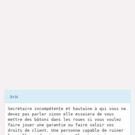
Avis
Secrétaire incompétente et hautaine à qui vous ne
devez pas parler sinon elle essaiera de vous
mettre des bâtons dans les roues si vous voulez
faire jouer une garantie ou faire valoir vos
droits de client. Une personne capable de ruiner