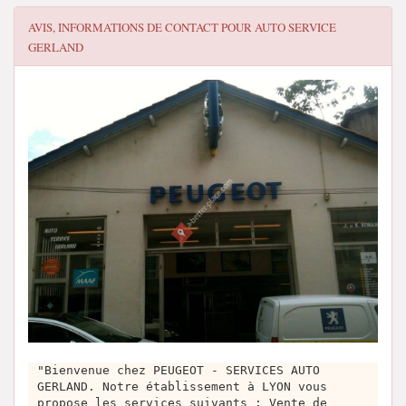
AVIS, INFORMATIONS DE CONTACT POUR
AUTO SERVICE
GERLAND
"Bienvenue chez PEUGEOT - SERVICES AUTO
GERLAND. Notre établissement à LYON vous
propose les services suivants : Vente de