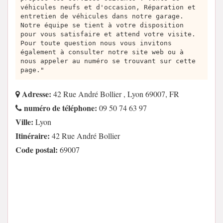
véhicules neufs et d'occasion, Réparation et
entretien de véhicules dans notre garage.
Notre équipe se tient à votre disposition
pour vous satisfaire et attend votre visite.
Pour toute question nous vous invitons
également à consulter notre site web ou à
nous appeler au numéro se trouvant sur cette
page."
Adresse:
42 Rue André Bollier , Lyon 69007, FR
numéro de téléphone:
09 50 74 63 97
Ville:
Lyon
Itinéraire:
42 Rue André Bollier
Code postal:
69007