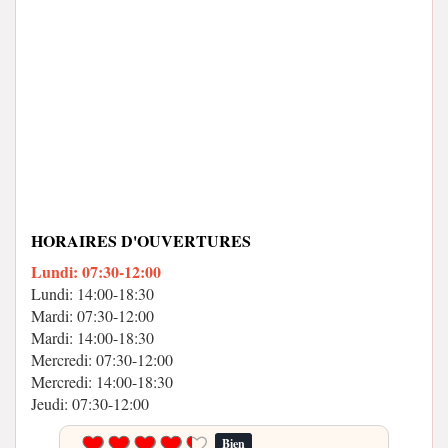
HORAIRES D'OUVERTURES
Lundi: 07:30-12:00
Lundi: 14:00-18:30
Mardi: 07:30-12:00
Mardi: 14:00-18:30
Mercredi: 07:30-12:00
Mercredi: 14:00-18:30
Jeudi: 07:30-12:00
Bien