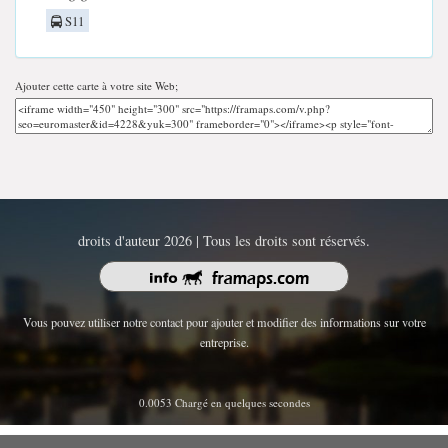
S11
Ajouter cette carte à votre site Web;
droits d'auteur 2026 | Tous les droits sont réservés.
Vous pouvez utiliser notre contact pour ajouter et modifier des informations sur votre
entreprise.
0.0053 Chargé en quelques secondes