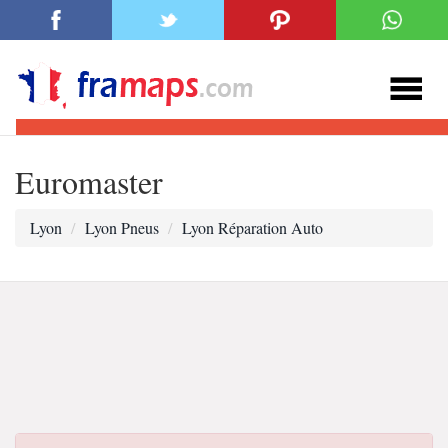
Euromaster
Lyon
Lyon Pneus
Lyon Réparation Auto