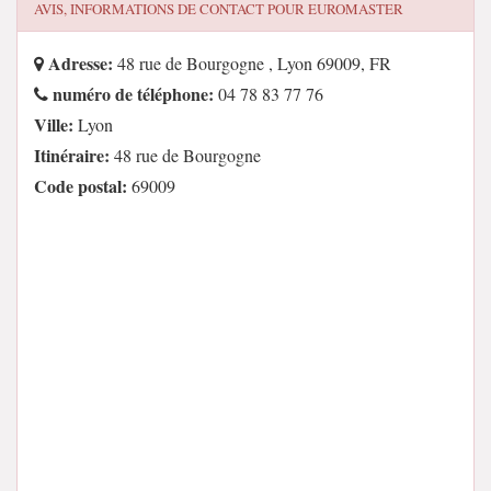
AVIS, INFORMATIONS DE CONTACT POUR
EUROMASTER
Adresse:
48 rue de Bourgogne , Lyon 69009, FR
numéro de téléphone:
04 78 83 77 76
Ville:
Lyon
Itinéraire:
48 rue de Bourgogne
Code postal:
69009