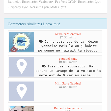
Berthelot, Euromaster Vénissieux, Feu Vert LYON, Euromaster Lyon
9, Speedy Lyon, Norauto Lyon, Midas Lyon
Commerces similaires à proximité
Serenicar Genevois
32 mètre
Je ne suis pas de la région
Lyonnaise mais là ou j'habite
personne ne faisait la répe...
gauduel bmw
883 mètre
Très bien accueilli. Par
contre le lavage de la voiture la
note est de 0 car au sécha...
Mini Store Gauduel
883 mètre
Renault Garage Parra