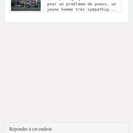
pour un problème de pneus, un
jeune homme très sympathiq...
Répondre à cet endroit