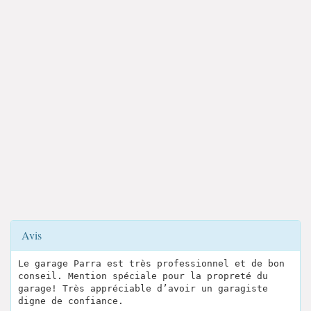
Avis
Le garage Parra est très professionnel et de bon
conseil. Mention spéciale pour la propreté du
garage! Très appréciable d’avoir un garagiste
digne de confiance.