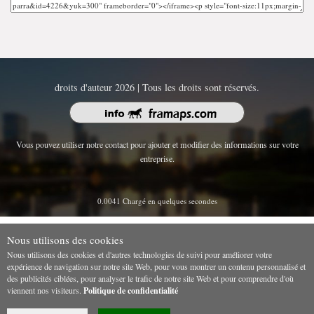
droits d'auteur 2026 | Tous les droits sont réservés.
Vous pouvez utiliser notre contact pour ajouter et modifier des informations sur votre
entreprise.
0.0041 Chargé en quelques secondes
Nous utilisons des cookies
Nous utilisons des cookies et d'autres technologies de suivi pour améliorer votre
expérience de navigation sur notre site Web, pour vous montrer un contenu personnalisé et
des publicités ciblées, pour analyser le trafic de notre site Web et pour comprendre d'où
viennent nos visiteurs.
Politique de confidentialité