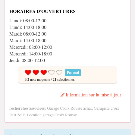
HORAIRES D'OUVERTURES
Lundi: 08:00-12:00
Lundi: 14:00-18:00
Mardi: 08:00-12:00
Mardi: 14:00-18:00
Mercredi: 08:00-12:00
Mercredi: 14:00-18:00
Jeudi: 08:00-12:00
Pas mal
3.2
note moyenne /
21
sélectionner.
Information sur la mise à jour
recherches associées:
Garage Croix Rousse achat, Garagiste croix
ROUSSE, Location garage Croix Rousse