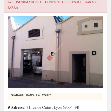
AVIS, INFORMATIONS DE CONTACT POUR
RENAULT GARAGE
PARRA
"GARAGE DANS LA COUR"
Adresse:
31 rue de Cuire , Lyon 69004, FR