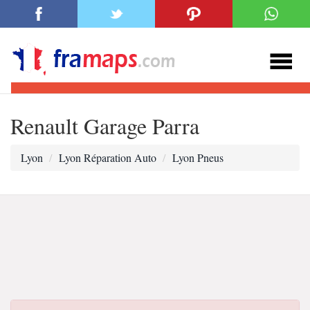
Renault Garage Parra
Lyon
Lyon Réparation Auto
Lyon Pneus