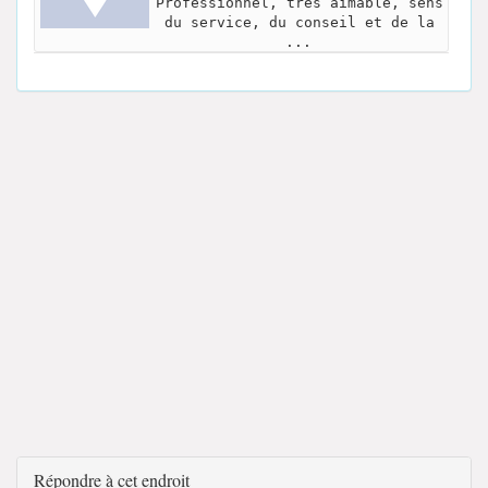
Professionnel, très aimable, sens
du service, du conseil et de la
...
Répondre à cet endroit