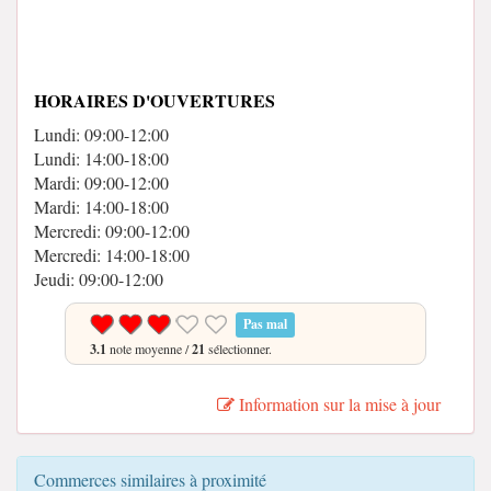
HORAIRES D'OUVERTURES
Lundi: 09:00-12:00
Lundi: 14:00-18:00
Mardi: 09:00-12:00
Mardi: 14:00-18:00
Mercredi: 09:00-12:00
Mercredi: 14:00-18:00
Jeudi: 09:00-12:00
Pas mal
3.1
note moyenne /
21
sélectionner.
Information sur la mise à jour
Commerces similaires à proximité