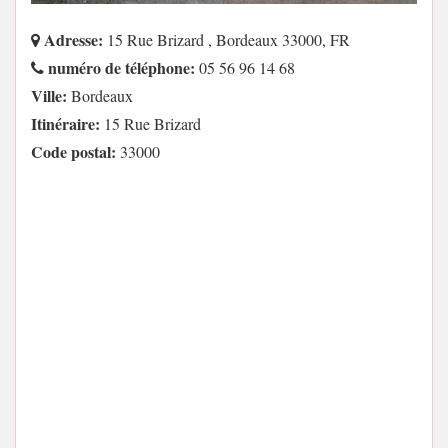
Adresse:
15 Rue Brizard , Bordeaux 33000, FR
numéro de téléphone:
05 56 96 14 68
Ville:
Bordeaux
Itinéraire:
15 Rue Brizard
Code postal:
33000