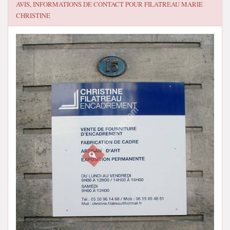
AVIS, INFORMATIONS DE CONTACT POUR
FILATREAU MARIE
CHRISTINE