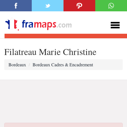
Filatreau Marie Christine
Bordeaux
Bordeaux Cadres & Encadrement