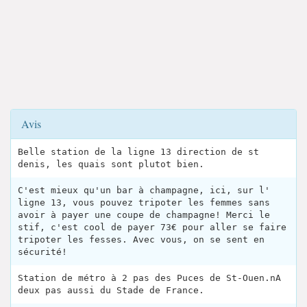
Avis
Belle station de la ligne 13 direction de st
denis, les quais sont plutot bien.
C'est mieux qu'un bar à champagne, ici, sur l'
ligne 13, vous pouvez tripoter les femmes sans
avoir à payer une coupe de champagne! Merci le
stif, c'est cool de payer 73€ pour aller se faire
tripoter les fesses. Avec vous, on se sent en
sécurité!
Station de métro à 2 pas des Puces de St-Ouen.nA
deux pas aussi du Stade de France.