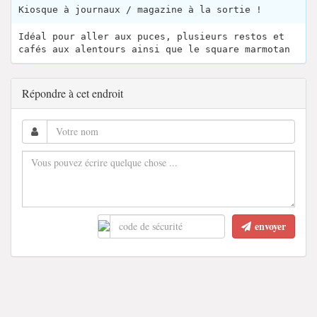
Kiosque à journaux / magazine à la sortie !
Idéal pour aller aux puces, plusieurs restos et
cafés aux alentours ainsi que le square marmotan
Répondre à cet endroit
envoyer