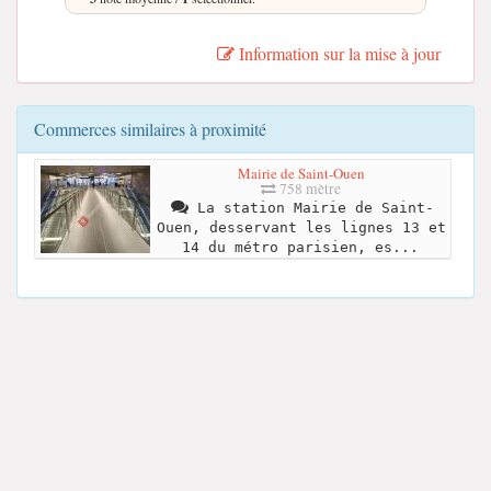
Information sur la mise à jour
Commerces similaires à proximité
Mairie de Saint-Ouen
758 mètre
La station Mairie de Saint-
Ouen, desservant les lignes 13 et
14 du métro parisien, es...