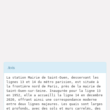
Avis
La station Mairie de Saint-Ouen, desservant les
lignes 13 et 14 du métro parisien, est située à
la frontière nord de Paris, près de la mairie de
Saint-Ouen-sur-Seine. Inaugurée pour la ligne 13
en 1952, elle a accueilli la ligne 14 en décembre
2020, offrant ainsi une correspondance moderne
entre deux lignes majeures. Les quais sont larges
et profonds, avec des sols et murs carrelés, des