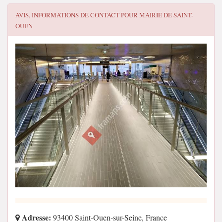
AVIS, INFORMATIONS DE CONTACT POUR
MAIRIE DE SAINT-
OUEN
Adresse:
93400 Saint-Ouen-sur-Seine, France