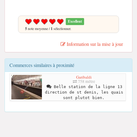
Excellent
5
note moyenne /
1
sélectionner.
Information sur la mise à jour
Commerces similaires à proximité
Garibaldi
758 mètre
Belle station de la ligne 13
direction de st denis, les quais
sont plutot bien.