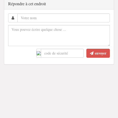
Répondre à cet endroit
envoyer