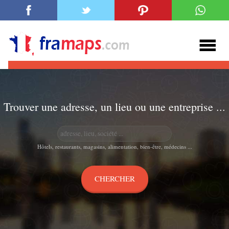
Trouver une adresse, un lieu ou une entreprise ...
Hôtels, restaurants, magasins, alimentation, bien-être, médecins ...