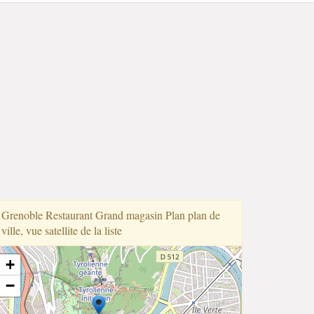
Grenoble Restaurant Grand magasin Plan plan de
ville, vue satellite de la liste
+
−