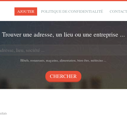
AJOUTER
POLITIQUE DE CONFIDENTIALITÉ
CONTAC
Trouver une adresse, un lieu ou une entreprise ...
Hôtels, restaurants, magasins, alimentation, bien-être, médecins ...
sultats