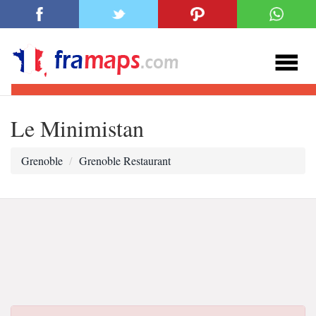
Le Minimistan
Grenoble
Grenoble Restaurant