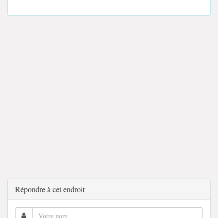
Répondre à cet endroit