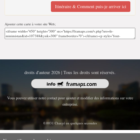
Itinéraire & Comment puis-je arriver ici
Ajouter cette carte à votre site Web;
droits d'auteur 2026 | Tous les droits sont réservés.
Vous pouvez utiliser notre contact pour ajouter et modifier des informations sur votre
entreprise.
0.0031 Chargé en quelques secondes