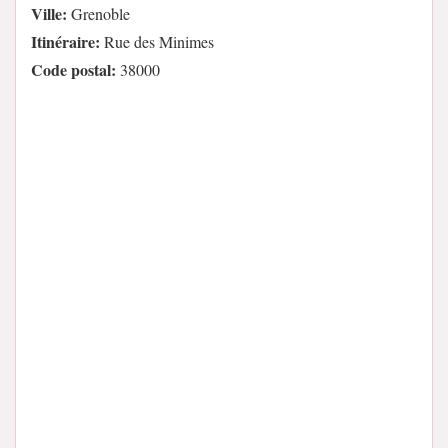
Ville:
Grenoble
Itinéraire:
Rue des Minimes
Code postal:
38000