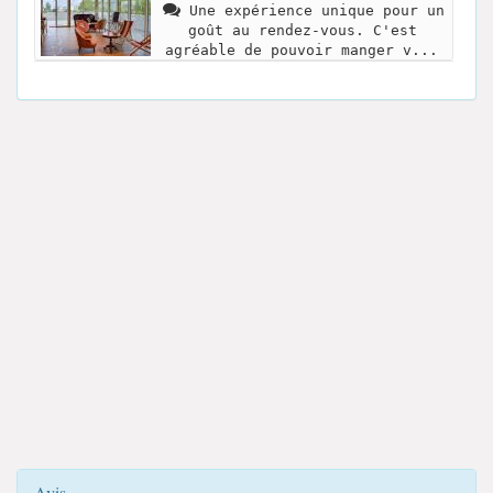
Une expérience unique pour un
goût au rendez-vous. C'est
agréable de pouvoir manger v...
Avis