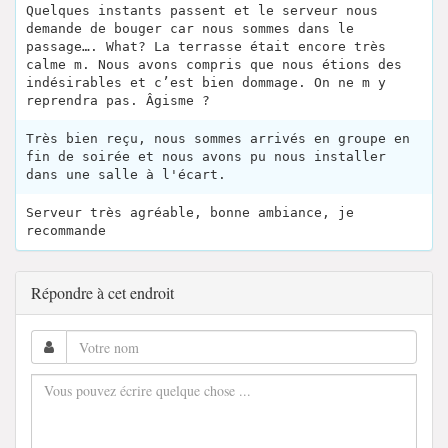
Quelques instants passent et le serveur nous
demande de bouger car nous sommes dans le
passage…. What? La terrasse était encore très
calme m. Nous avons compris que nous étions des
indésirables et c’est bien dommage. On ne m y
reprendra pas. Âgisme ?
Très bien reçu, nous sommes arrivés en groupe en
fin de soirée et nous avons pu nous installer
dans une salle à l'écart.
Serveur très agréable, bonne ambiance, je
recommande
Répondre à cet endroit