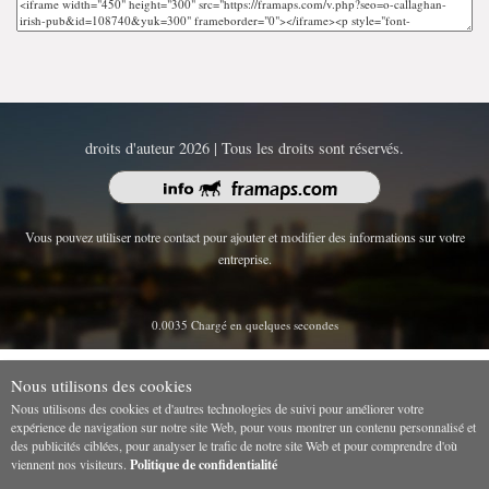
droits d'auteur 2026 | Tous les droits sont réservés.
Vous pouvez utiliser notre contact pour ajouter et modifier des informations sur votre
entreprise.
0.0035 Chargé en quelques secondes
Nous utilisons des cookies
Nous utilisons des cookies et d'autres technologies de suivi pour améliorer votre
expérience de navigation sur notre site Web, pour vous montrer un contenu personnalisé et
des publicités ciblées, pour analyser le trafic de notre site Web et pour comprendre d'où
viennent nos visiteurs.
Politique de confidentialité