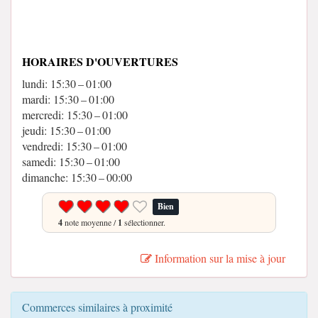
HORAIRES D'OUVERTURES
lundi: 15:30 – 01:00
mardi: 15:30 – 01:00
mercredi: 15:30 – 01:00
jeudi: 15:30 – 01:00
vendredi: 15:30 – 01:00
samedi: 15:30 – 01:00
dimanche: 15:30 – 00:00
Bien
4
note moyenne /
1
sélectionner.
Information sur la mise à jour
Commerces similaires à proximité