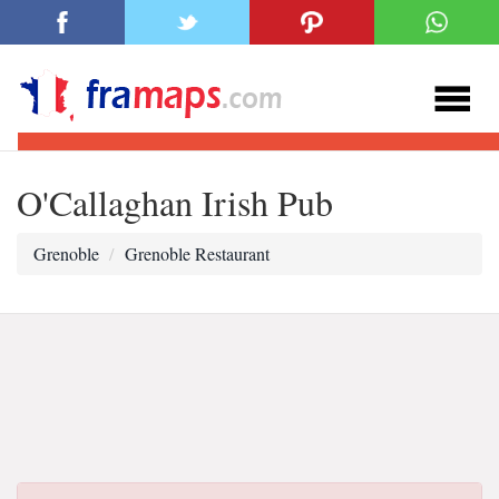
O'Callaghan Irish Pub
Grenoble
Grenoble Restaurant