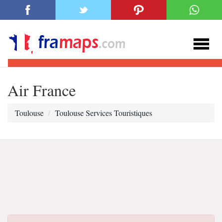
Air France
Toulouse
Toulouse Services Touristiques