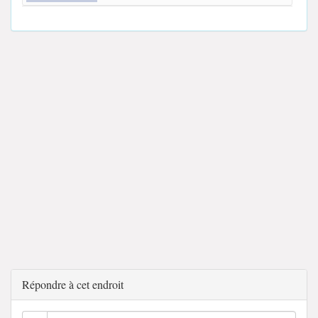
Répondre à cet endroit