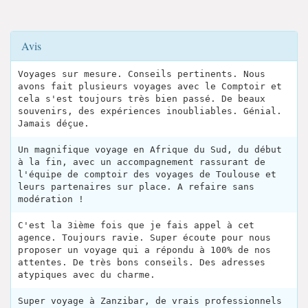
Avis
Voyages sur mesure. Conseils pertinents. Nous
avons fait plusieurs voyages avec le Comptoir et
cela s'est toujours très bien passé. De beaux
souvenirs, des expériences inoubliables. Génial.
Jamais déçue.
Un magnifique voyage en Afrique du Sud, du début
à la fin, avec un accompagnement rassurant de
l'équipe de comptoir des voyages de Toulouse et
leurs partenaires sur place. A refaire sans
modération !
C'est la 3ième fois que je fais appel à cet
agence. Toujours ravie. Super écoute pour nous
proposer un voyage qui a répondu à 100% de nos
attentes. De très bons conseils. Des adresses
atypiques avec du charme.
Super voyage à Zanzibar, de vrais professionnels