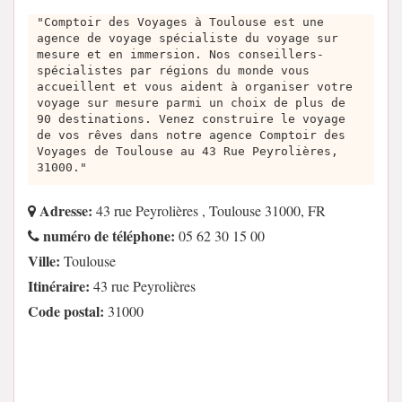
"Comptoir des Voyages à Toulouse est une
agence de voyage spécialiste du voyage sur
mesure et en immersion. Nos conseillers-
spécialistes par régions du monde vous
accueillent et vous aident à organiser votre
voyage sur mesure parmi un choix de plus de
90 destinations. Venez construire le voyage
de vos rêves dans notre agence Comptoir des
Voyages de Toulouse au 43 Rue Peyrolières,
31000."
Adresse:
43 rue Peyrolières , Toulouse 31000, FR
numéro de téléphone:
05 62 30 15 00
Ville:
Toulouse
Itinéraire:
43 rue Peyrolières
Code postal:
31000