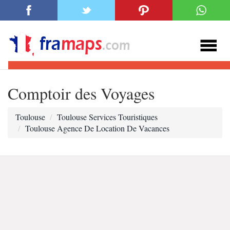
Comptoir des Voyages
Toulouse
Toulouse Services Touristiques
Toulouse Agence De Location De Vacances