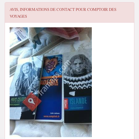
AVIS, INFORMATIONS DE CONTACT POUR
COMPTOIR DES
VOYAGES