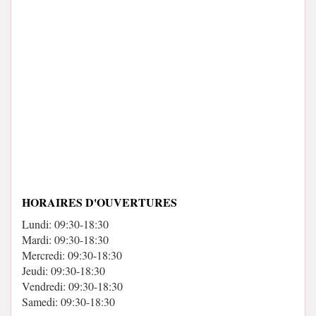
HORAIRES D'OUVERTURES
Lundi: 09:30-18:30
Mardi: 09:30-18:30
Mercredi: 09:30-18:30
Jeudi: 09:30-18:30
Vendredi: 09:30-18:30
Samedi: 09:30-18:30