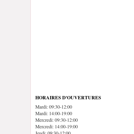
HORAIRES D'OUVERTURES
Mardi: 09:30-12:00
Mardi: 14:00-19:00
Mercredi: 09:30-12:00
Mercredi: 14:00-19:00
Jeudi: 09:30-12:00