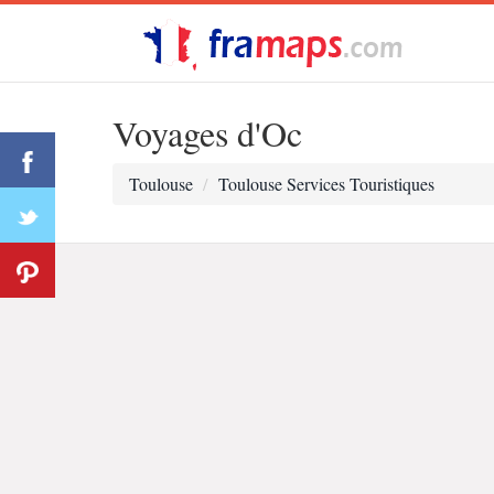
Voyages d'Oc
Toulouse
Toulouse Services Touristiques