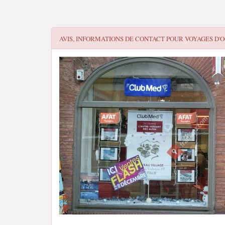
AVIS, INFORMATIONS DE CONTACT POUR
VOYAGES D'