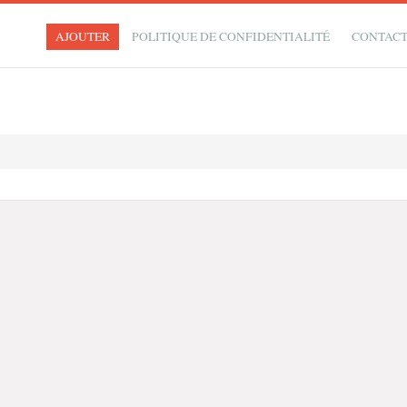
AJOUTER
POLITIQUE DE CONFIDENTIALITÉ
CONTAC