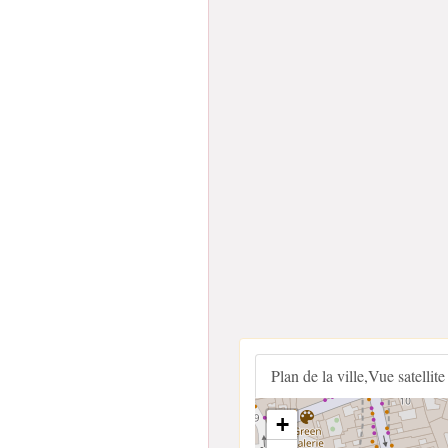
Plan de la ville,Vue satellite
+