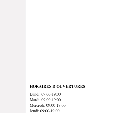
HORAIRES D'OUVERTURES
Lundi: 09:00-19:00
Mardi: 09:00-19:00
Mercredi: 09:00-19:00
Jeudi: 09:00-19:00