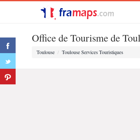
Office de Tourisme de Tou
Toulouse
Toulouse Services Touristiques