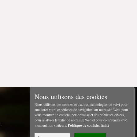
Nous utilisons des cookies
Nous utilisons des cookies et d'autres technologies de suivi pour
améliorer votre expérience de navigation sur notre site Web, pour
vous montrer un contenu personnalisé et des publicités ciblées,
pour analyser le trafic de notre site Web et pour comprendre d'où
.
viennent nos visiteurs.
Politique de confidentialité