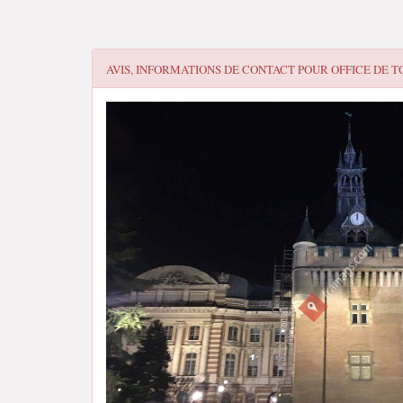
AVIS, INFORMATIONS DE CONTACT POUR
OFFICE DE 