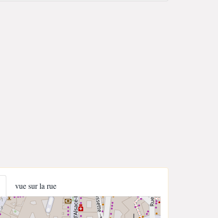
vue sur la rue