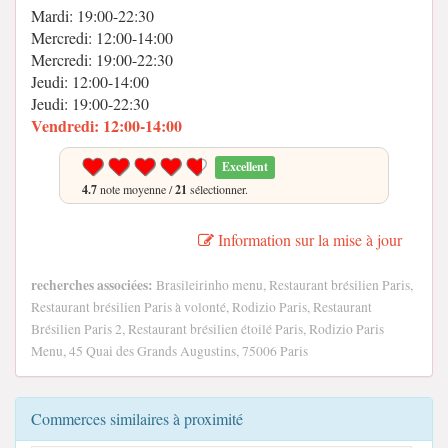
Mardi: 19:00-22:30
Mercredi: 12:00-14:00
Mercredi: 19:00-22:30
Jeudi: 12:00-14:00
Jeudi: 19:00-22:30
Vendredi: 12:00-14:00
Excellent
4.7
note moyenne /
21
sélectionner.
Information sur la mise à jour
recherches associées:
Brasileirinho menu, Restaurant brésilien Paris,
Restaurant brésilien Paris à volonté, Rodizio Paris, Restaurant
Brésilien Paris 2, Restaurant brésilien étoilé Paris, Rodizio Paris
Menu, 45 Quai des Grands Augustins, 75006 Paris
Commerces similaires à proximité