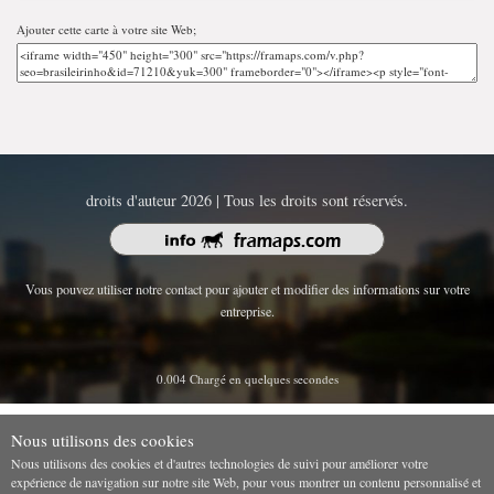
Ajouter cette carte à votre site Web;
droits d'auteur 2026 | Tous les droits sont réservés.
Vous pouvez utiliser notre contact pour ajouter et modifier des informations sur votre
entreprise.
0.004 Chargé en quelques secondes
Nous utilisons des cookies
Nous utilisons des cookies et d'autres technologies de suivi pour améliorer votre
expérience de navigation sur notre site Web, pour vous montrer un contenu personnalisé et