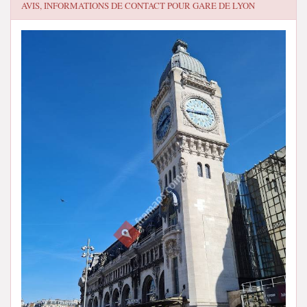
AVIS, INFORMATIONS DE CONTACT POUR
GARE DE LYON