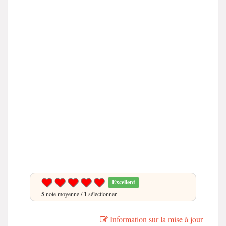
Excellent
5
note moyenne /
1
sélectionner.
Information sur la mise à jour