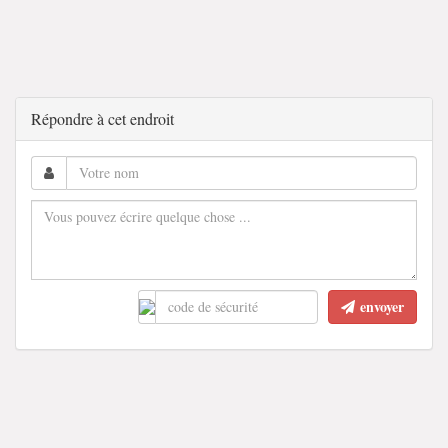
Répondre à cet endroit
envoyer