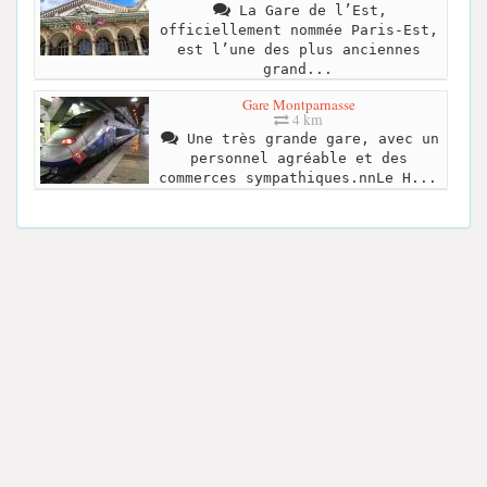
La Gare de l’Est,
officiellement nommée Paris-Est,
est l’une des plus anciennes
grand...
Gare Montparnasse
4 km
Une très grande gare, avec un
personnel agréable et des
commerces sympathiques.nnLe H...