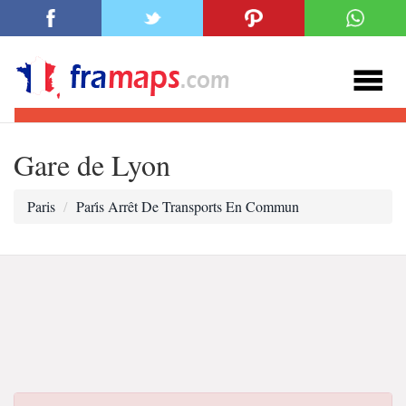
Gare de Lyon
Paris
Pari̇s Arrêt De Transports En Commun