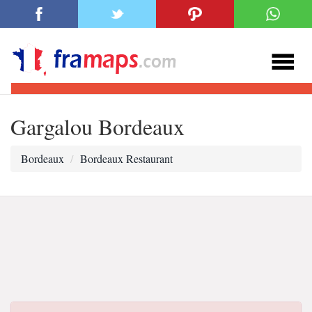
Gargalou Bordeaux
Bordeaux
Bordeaux Restaurant