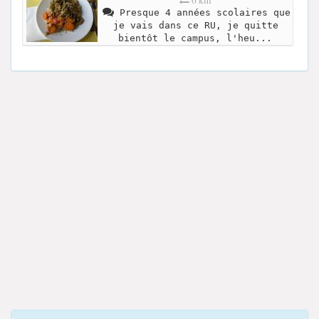
6 km
Presque 4 années scolaires que
je vais dans ce RU, je quitte
bientôt le campus, l'heu...