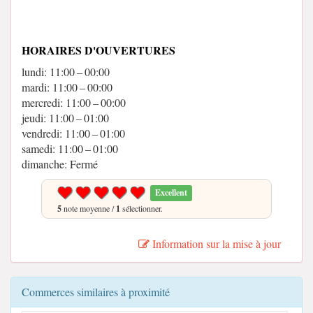
HORAIRES D'OUVERTURES
lundi: 11:00 – 00:00
mardi: 11:00 – 00:00
mercredi: 11:00 – 00:00
jeudi: 11:00 – 01:00
vendredi: 11:00 – 01:00
samedi: 11:00 – 01:00
dimanche: Fermé
Excellent
5
note moyenne /
1
sélectionner.
Information sur la mise à jour
Commerces similaires à proximité