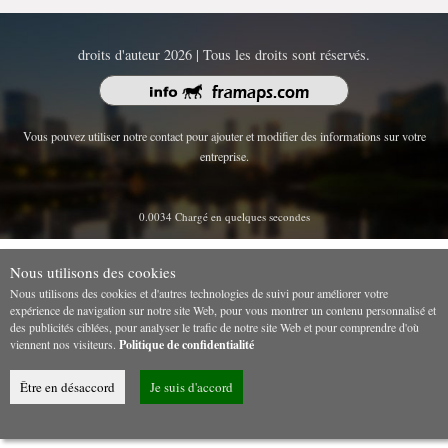
droits d'auteur 2026 | Tous les droits sont réservés.
Vous pouvez utiliser notre contact pour ajouter et modifier des informations sur votre
entreprise.
0.0034 Chargé en quelques secondes
Nous utilisons des cookies
Nous utilisons des cookies et d'autres technologies de suivi pour améliorer votre
expérience de navigation sur notre site Web, pour vous montrer un contenu personnalisé et
des publicités ciblées, pour analyser le trafic de notre site Web et pour comprendre d'où
viennent nos visiteurs.
Politique de confidentialité
Être en désaccord
Je suis d'accord