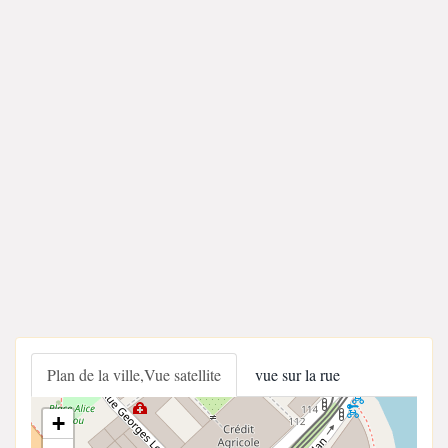
Plan de la ville,Vue satellite
vue sur la rue
+