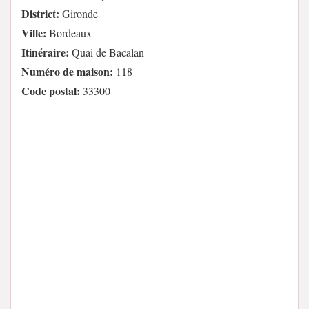
District:
Gironde
Ville:
Bordeaux
Itinéraire:
Quai de Bacalan
Numéro de maison:
118
Code postal:
33300